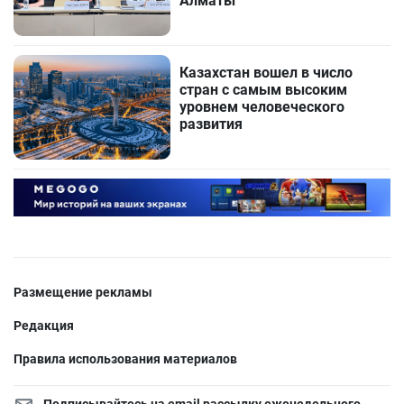
Алматы
Казахстан вошел в число
стран с самым высоким
уровнем человеческого
развития
Размещение рекламы
Редакция
Правила использования материалов
Подписывайтесь на email рассылку еженедельного