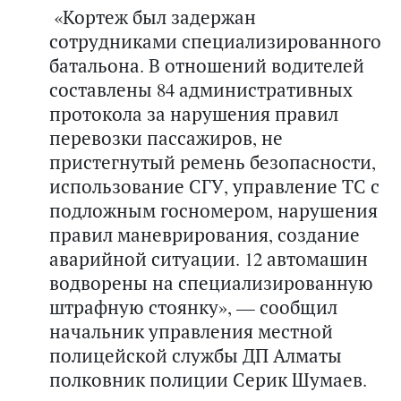
«Кортеж был задержан
сотрудниками специализированного
батальона. В отношений водителей
составлены 84 административных
протокола за нарушения правил
перевозки пассажиров, не
пристегнутый ремень безопасности,
использование СГУ, управление ТС с
подложным госномером, нарушения
правил маневрирования, создание
аварийной ситуации. 12 автомашин
водворены на специализированную
штрафную стоянку», — сообщил
начальник управления местной
полицейской службы ДП Алматы
полковник полиции Серик Шумаев.