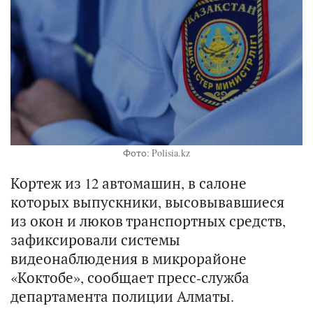
Фото: Polisia.kz
Кортеж из 12 автомашин, в салоне
которых выпускники, высовывавшиеся
из окон и люков транспортных средств,
зафиксировали системы
видеонаблюдения в микрорайоне
«Коктобе», сообщает пресс-служба
департамента полиции Алматы.