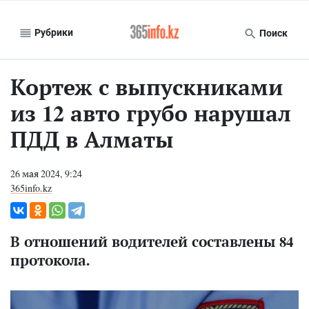
Рубрики
Поиск
Кортеж с выпускниками
из 12 авто грубо нарушал
ПДД в Алматы
26 мая 2024, 9:24
365info.kz
В отношений водителей составлены 84
протокола.