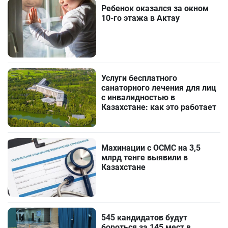
Ребенок оказался за окном
10-го этажа в Актау
Услуги бесплатного
санаторного лечения для лиц
с инвалидностью в
Казахстане: как это работает
Махинации с ОСМС на 3,5
млрд тенге выявили в
Казахстане
545 кандидатов будут
бороться за 145 мест в