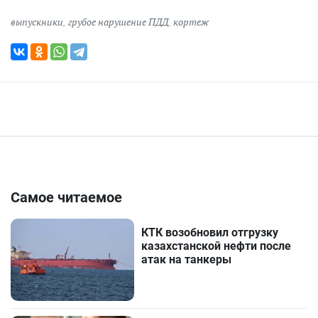
выпускники
,
грубое нарушение ПДД
,
кортеж
Самое читаемое
КТК возобновил отгрузку
казахстанской нефти после
атак на танкеры