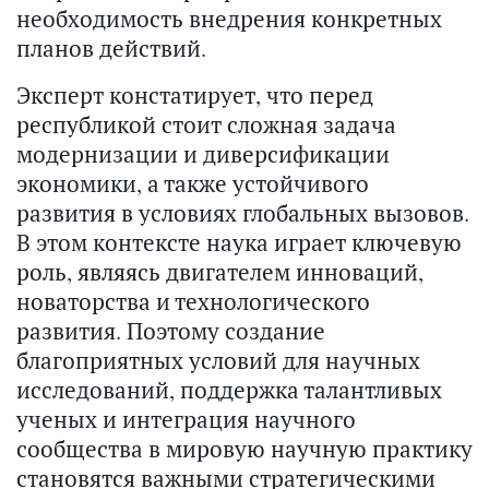
необходимость внедрения конкретных
планов действий.
Эксперт констатирует, что перед
республикой стоит сложная задача
модернизации и диверсификации
экономики, а также устойчивого
развития в условиях глобальных вызовов.
В этом контексте наука играет ключевую
роль, являясь двигателем инноваций,
новаторства и технологического
развития. Поэтому создание
благоприятных условий для научных
исследований, поддержка талантливых
ученых и интеграция научного
сообщества в мировую научную практику
становятся важными стратегическими