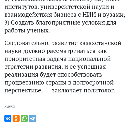
институтов, университетской науки и
взаимодействия бизнеса с НИИ и вузами;
3) Создать благоприятные условия для
работы ученых.
Следовательно, развитие казахстанской
науки должно рассматриваться как
приоритетная задача национальной
стратегии развития, и ее успешная
реализация будет способствовать
процветанию страны в долгосрочной
перспективе, — заключает политолог.
наука