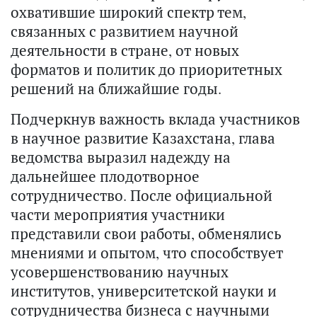
охватившие широкий спектр тем,
связанных с развитием научной
деятельности в стране, от новых
форматов и политик до приоритетных
решений на ближайшие годы.
Подчеркнув важность вклада участников
в научное развитие Казахстана, глава
ведомства выразил надежду на
дальнейшее плодотворное
сотрудничество. После официальной
части мероприятия участники
представили свои работы, обменялись
мнениями и опытом, что способствует
усовершенствованию научных
институтов, университетской науки и
сотрудничества бизнеса с научными