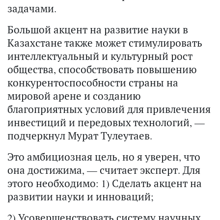
задачами.
Большой акцент на развитие науки в
Казахстане также может стимулировать
интеллектуальный и культурный рост
общества, способствовать повышению
конкурентоспособности страны на
мировой арене и созданию
благоприятных условий для привлечения
инвестиций и передовых технологий, —
подчеркнул Мурат Тулеутаев.
Это амбициозная цель, но я уверен, что
она достижима, — считает эксперт. Для
этого необходимо: 1) Сделать акцент на
развитии науки и инноваций;
2) Усовершенствовать систему научных