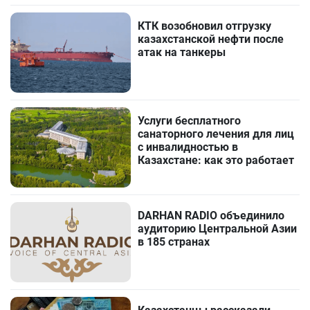
КТК возобновил отгрузку
казахстанской нефти после
атак на танкеры
Услуги бесплатного
санаторного лечения для лиц
с инвалидностью в
Казахстане: как это работает
DARHAN RADIO объединило
аудиторию Центральной Азии
в 185 странах