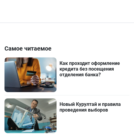
Самое читаемое
Как проходит оформление
кредита без посещения
отделения банка?
Новый Курултай и правила
проведения выборов