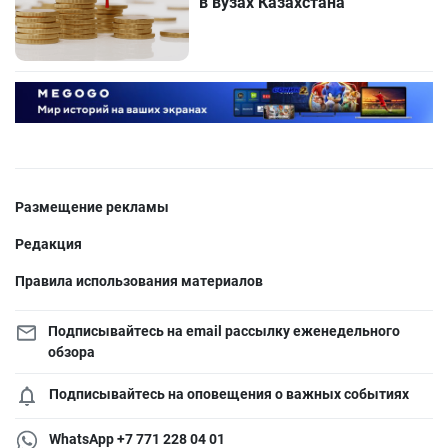
в вузах Казахстана
Размещение рекламы
Редакция
Правила использования материалов
Подписывайтесь на email рассылку еженедельного
обзора
Подписывайтесь на оповещения о важных событиях
WhatsApp +7 771 228 04 01