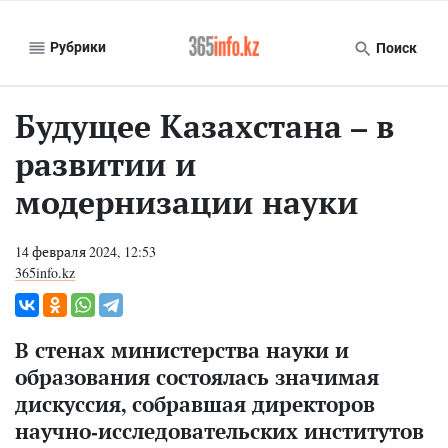
Рубрики
Поиск
Будущее Казахстана – в
развитии и
модернизации науки
14 февраля 2024, 12:53
365info.kz
В стенах министерства науки и
образования состоялась значимая
дискуссия, собравшая директоров
научно-исследовательских институтов