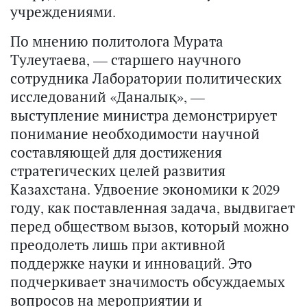
учреждениями.
По мнению политолога Мурата
Тулеутаева, — старшего научного
сотрудника Лаборатории политических
исследований «Даналық», —
выступление министра демонстрирует
понимание необходимости научной
составляющей для достижения
стратегических целей развития
Казахстана. Удвоение экономики к 2029
году, как поставленная задача, выдвигает
перед обществом вызов, который можно
преодолеть лишь при активной
поддержке науки и инноваций. Это
подчеркивает значимость обсуждаемых
вопросов на мероприятии и