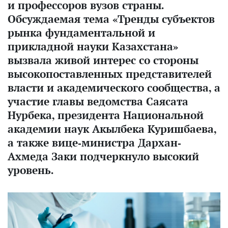
и профессоров вузов страны.
Обсуждаемая тема «Тренды субъектов
рынка фундаментальной и
прикладной науки Казахстана»
вызвала живой интерес со стороны
высокопоставленных представителей
власти и академического сообщества, а
участие главы ведомства Саясата
Нурбека, президента Национальной
академии наук Акылбека Куришбаева,
а также вице-министра Дархан-
Ахмеда Заки подчеркнуло высокий
уровень.