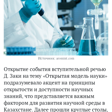
Источник: aromint.com
Открытие события вступительной речью
Д. Заки на тему «Открытая модель науки»
подразумевало акцент на принципы
открытости и доступности научных
знаний, что представляется важным
фактором для развития научной среды в
Казахстане. Далее прошли круглые столы,