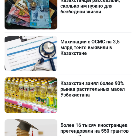
Казахстанцы рассказали,
сколько им нужно для
безбедной жизни
Махинации с ОСМС на 3,5
млрд тенге выявили в
Казахстане
Казахстан занял более 90%
рынка растительных масел
Узбекистана
Более 16 тысяч иностранцев
претендовали на 550 грантов