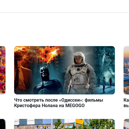
Что смотреть после «Одиссеи»: фильмы
Ка
Кристофера Нолана на MEGOGO
вы