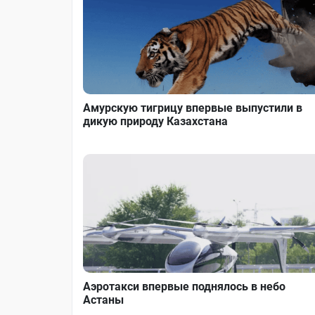
Амурскую тигрицу впервые выпустили в
дикую природу Казахстана
Аэротакси впервые поднялось в небо
Астаны