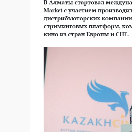
В Алматы стартовал междуна
Market с участием производи
дистрибьюторских компании, 
стриминговых платформ, ком
кино из стран Европы и СНГ.