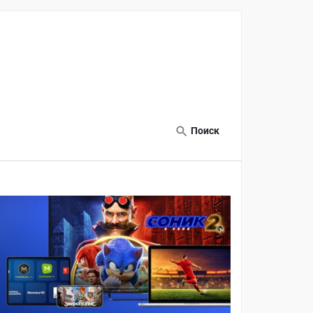
Поиск