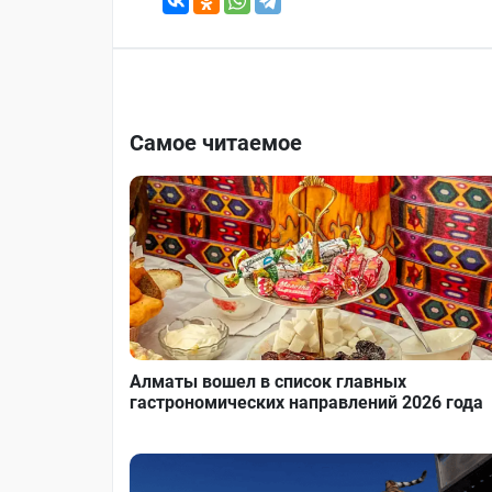
Самое читаемое
Алматы вошел в список главных
гастрономических направлений 2026 года