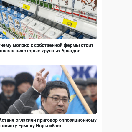
чему молоко с собственной фермы стоит
шевле некоторых крупных брендов
Астане огласили приговор оппозиционному
тивисту Ермеку Нарымбаю