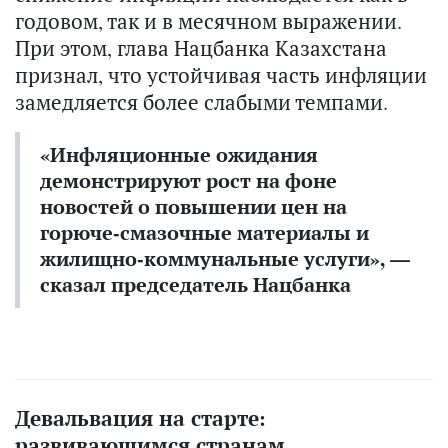
годовом, так и в месячном выражении.
При этом, глава Нацбанка Казахстана
признал, что устойчивая часть инфляции
замедляется более слабыми темпами.
«Инфляционные ожидания
демонстрируют рост на фоне
новостей о повышении цен на
горюче-смазочные материалы и
жилищно-коммунальные услуги», —
сказал председатель Нацбанка
Девальвация на старте:
развивающимся странам