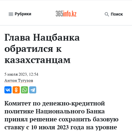
Рубрики
Поиск
Глава Нацбанка
обратился к
казахстанцам
5 июля 2023, 12:54
Антон Тугузов
Комитет по денежно-кредитной
политике Национального Банка
принял решение сохранить базовую
ставку с 10 июля 2023 года на уровне