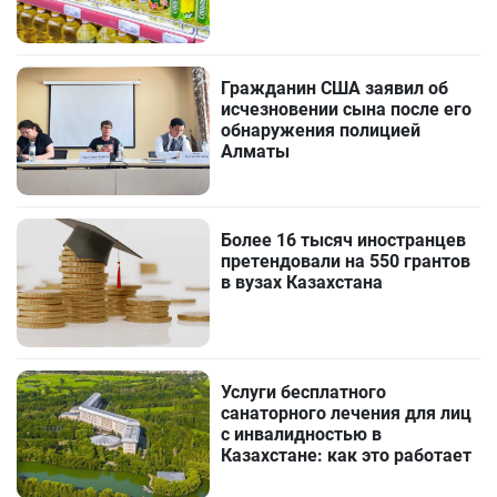
Гражданин США заявил об
исчезновении сына после его
обнаружения полицией
Алматы
Более 16 тысяч иностранцев
претендовали на 550 грантов
в вузах Казахстана
Услуги бесплатного
санаторного лечения для лиц
с инвалидностью в
Казахстане: как это работает