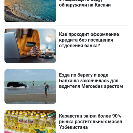
обнаружили на Каспии
Как проходит оформление
кредита без посещения
отделения банка?
Езда по берегу и воде
Балхаша закончилась для
водителя Mercedes арестом
Казахстан занял более 90%
рынка растительных масел
Узбекистана