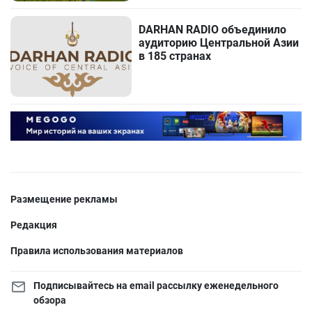
DARHAN RADIO объединило
аудиторию Центральной Азии
в 185 странах
Размещение рекламы
Редакция
Правила использования материалов
Подписывайтесь на email рассылку еженедельного
обзора