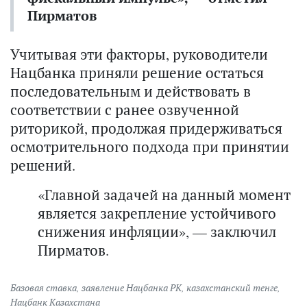
Пирматов
Учитывая эти факторы, руководители
Нацбанка приняли решение остаться
последовательным и действовать в
соответствии с ранее озвученной
риторикой, продолжая придерживаться
осмотрительного подхода при принятии
решений.
«Главной задачей на данный момент
является закрепление устойчивого
снижения инфляции», — заключил
Пирматов.
Базовая ставка
,
заявление Нацбанка РК
,
казахстанский тенге
,
Нацбанк Казахстана