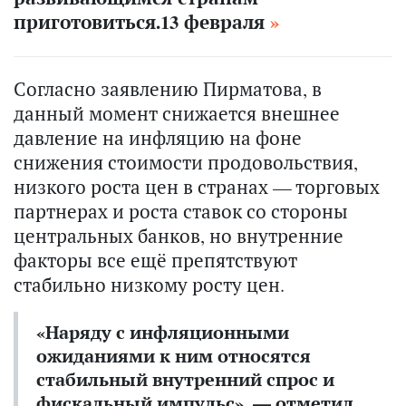
приготовиться.13 февраля
Согласно заявлению Пирматова, в
данный момент снижается внешнее
давление на инфляцию на фоне
снижения стоимости продовольствия,
низкого роста цен в странах — торговых
партнерах и роста ставок со стороны
центральных банков, но внутренние
факторы все ещё препятствуют
стабильно низкому росту цен.
«Наряду с инфляционными
ожиданиями к ним относятся
стабильный внутренний спрос и
фискальный импульс», — отметил