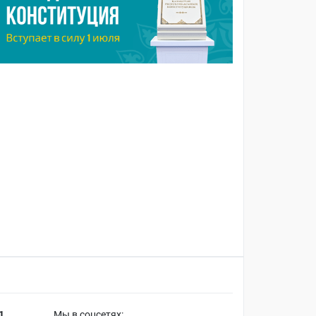
1
Мы в соцсетях: