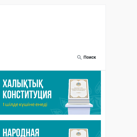
Поиск