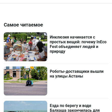
Самое читаемое
Инклюзия начинается с
простых вещей: почему InEco
Fest объединяет людей и
природу
Роботы-доставщики вышли
на улицы Астаны
Езда по берегу и воде
Балхаша закончилась для