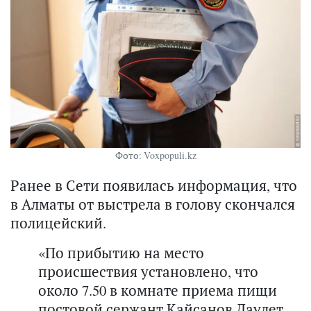
Фото: Voxpopuli.kz
Ранее в Сети появилась информация, что
в Алматы от выстрела в голову скончался
полицейский.
«По прибытию на место
происшествия установлено, что
около 7.50 в комнате приема пищи
постовой сержант Кайсанов Даулет