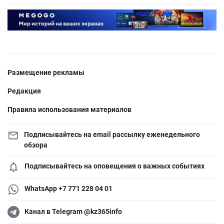
Размещение рекламы
Редакция
Правила использования материалов
Подписывайтесь на email рассылку еженедельного
обзора
Подписывайтесь на оповещения о важных событиях
WhatsApp +7 771 228 04 01
Канал в Telegram @kz365info