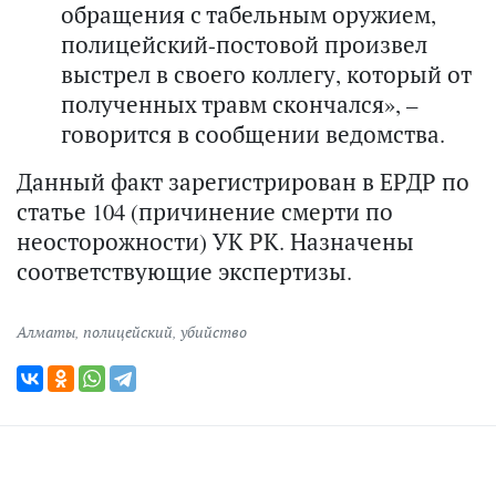
обращения с табельным оружием,
полицейский-постовой произвел
выстрел в своего коллегу, который от
полученных травм скончался», –
говорится в сообщении ведомства.
Данный факт зарегистрирован в ЕРДР по
статье 104 (причинение смерти по
неосторожности) УК РК. Назначены
соответствующие экспертизы.
Алматы
,
полицейский
,
убийство