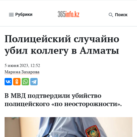
Рубрики
Поиск
Полицейский случайно
убил коллегу в Алматы
5 июня 2023, 12:52
Марина Захарова
В МВД подтвердили убийство
полицейского «по неосторожности».