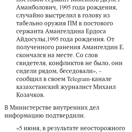
Аманболович, 1995 года рождения,
случайно выстрелил в голову из
табельно оружия ПМ в постового
сержанта Амангелдина Ердоса
Айдосулы,1995 года рождения. От
полученного ранения Амангелдин Е.
скончался на месте. Со слов
свидетеля, конфликтов не было, они
сидели рядом, беседовали», –
сообщил в своем Telegram-канале
казахстанский журналист Михаил
Козачков.
В Министерстве внутренних дел
информацию подтвердили.
«5 июня, в результате неосторожного