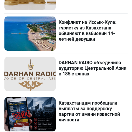
Конфликт на Иссык-Куле:
туристку из Казахстана
обвиняют в избиении 14-
летней девушки
DARHAN RADIO объединило
аудиторию Центральной Азии
в 185 странах
Казахстанцам пообещали
выплаты за поддержку
партии от имени известной
личности