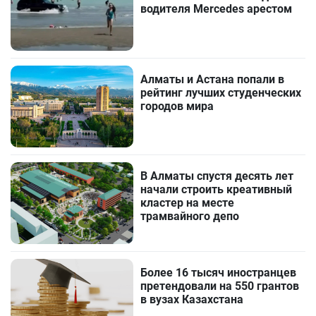
водителя Mercedes арестом
Алматы и Астана попали в
рейтинг лучших студенческих
городов мира
В Алматы спустя десять лет
начали строить креативный
кластер на месте
трамвайного депо
Более 16 тысяч иностранцев
претендовали на 550 грантов
в вузах Казахстана