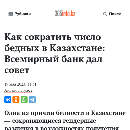
Рубрики
Поиск
Как сократить число
бедных в Казахстане:
Всемирный банк дал
совет
19 мая 2023, 11:51
Антон Тугузов
Одна из причин бедности в Казахстане
— сохраняющиеся гендерные
различия в возможностях получения