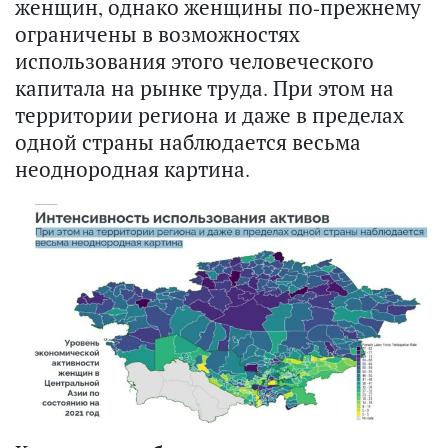
женщин, однако женщины по-прежнему
ограничены в возможностях
использования этого человеческого
капитала на рынке труда. При этом на
территории региона и даже в пределах
одной страны наблюдается весьма
неоднородная картина.