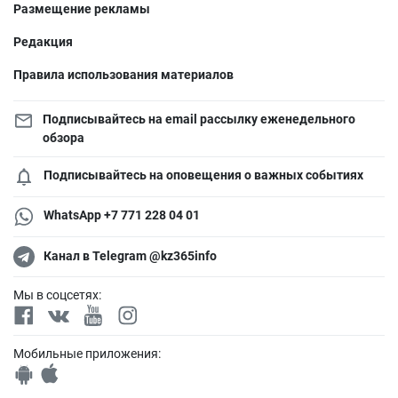
Размещение рекламы
Редакция
Правила использования материалов
Подписывайтесь на email рассылку еженедельного
обзора
Подписывайтесь на оповещения о важных событиях
WhatsApp +7 771 228 04 01
Канал в Telegram @kz365info
Мы в соцсетях:
Мобильные приложения: