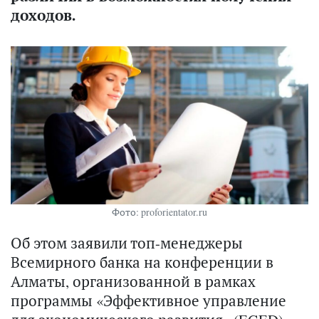
доходов.
Фото: proforientator.ru
Об этом заявили топ-менеджеры
Всемирного банка на конференции в
Алматы, организованной в рамках
программы «Эффективное управление