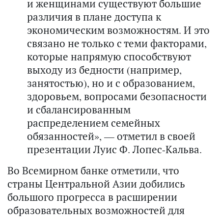
и женщинами существуют большие
различия в плане доступа к
экономическим возможностям. И это
связано не только с теми факторами,
которые напрямую способствуют
выходу из бедности (например,
занятостью), но и с образованием,
здоровьем, вопросами безопасности
и сбалансированным
распределением семейных
обязанностей», — отметил в своей
презентации Луис Ф. Лопес-Кальва.
Во Всемирном банке отметили, что
страны Центральной Азии добились
большого прогресса в расширении
образовательных возможностей для