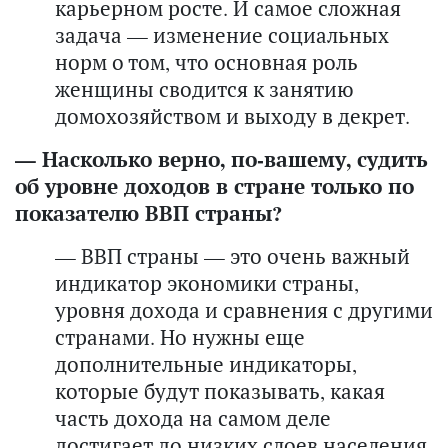
карьерном росте. И самое сложная
задача — изменение социальных
норм о том, что основная роль
женщины сводится к занятию
домохозяйством и выходу в декрет.
— Насколько верно, по-вашему, судить
об уровне доходов в стране только по
показателю ВВП страны?
— ВВП страны — это очень важный
индикатор экономики страны,
уровня дохода и сравнения с другими
странами. Но нужны еще
дополнительные индикаторы,
которые будут показывать, какая
часть дохода на самом деле
достигает до низких слоев населения.