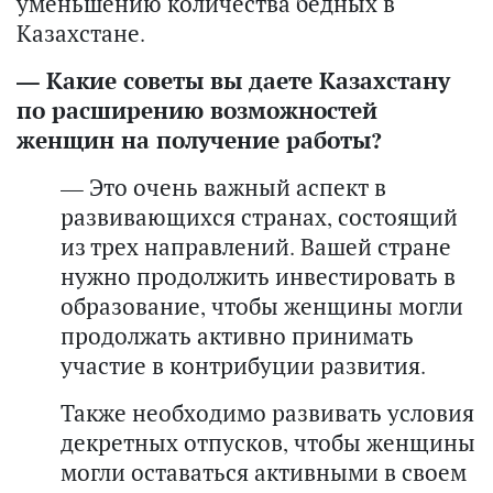
уменьшению количества бедных в
Казахстане.
— Какие советы вы даете Казахстану
по расширению возможностей
женщин на получение работы?
— Это очень важный аспект в
развивающихся странах, состоящий
из трех направлений. Вашей стране
нужно продолжить инвестировать в
образование, чтобы женщины могли
продолжать активно принимать
участие в контрибуции развития.
Также необходимо развивать условия
декретных отпусков, чтобы женщины
могли оставаться активными в своем