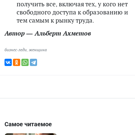
получить все, включая тех, у кого нет
свободного доступа к образованию и
тем самым к рынку труда.
Автор — Альберт Ахметов
бизнес-леди
,
женщина
Самое читаемое