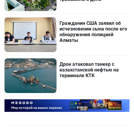
Гражданин США заявил об
исчезновении сына после его
обнаружения полицией
Алматы
Дрон атаковал танкер с
казахстанской нефтью на
терминале КТК