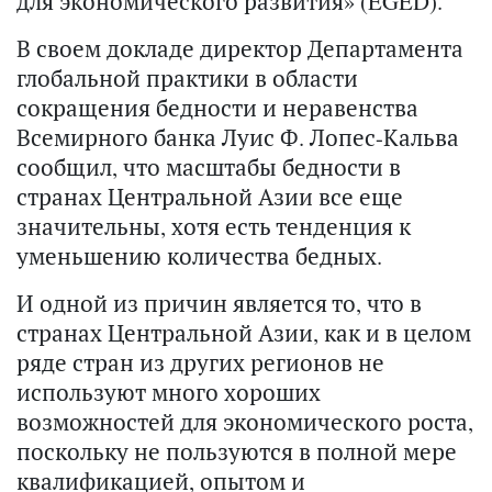
для экономического развития» (EGED).
В своем докладе директор Департамента
глобальной практики в области
сокращения бедности и неравенства
Всемирного банка Луис Ф. Лопес-Кальва
сообщил, что масштабы бедности в
странах Центральной Азии все еще
значительны, хотя есть тенденция к
уменьшению количества бедных.
И одной из причин является то, что в
странах Центральной Азии, как и в целом
ряде стран из других регионов не
используют много хороших
возможностей для экономического роста,
поскольку не пользуются в полной мере
квалификацией, опытом и