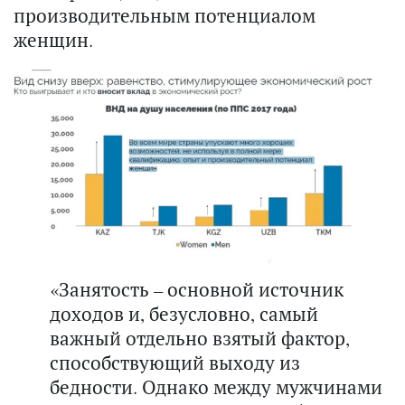
производительным потенциалом
женщин.
«Занятость – основной источник
доходов и, безусловно, самый
важный отдельно взятый фактор,
способствующий выходу из
бедности. Однако между мужчинами