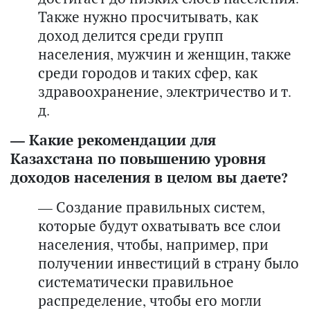
Также нужно просчитывать, как
доход делится среди групп
населения, мужчин и женщин, также
среди городов и таких сфер, как
здравоохранение, электричество и т.
д.
— Какие рекомендации для
Казахстана по повышению уровня
доходов населения в целом вы даете?
— Создание правильных систем,
которые будут охватывать все слои
населения, чтобы, например, при
получении инвестиций в страну было
систематически правильное
распределение, чтобы его могли