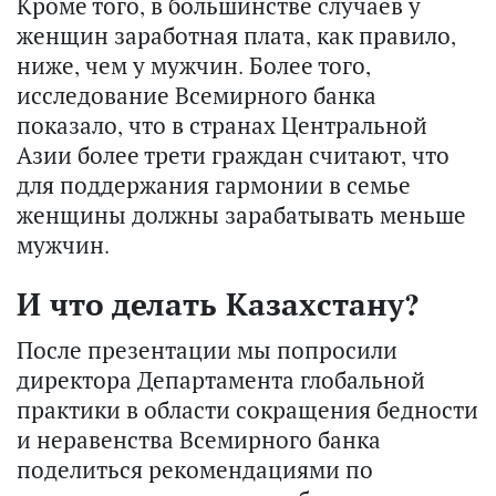
Кроме того, в большинстве случаев у
женщин заработная плата, как правило,
ниже, чем у мужчин. Более того,
исследование Всемирного банка
показало, что в странах Центральной
Азии более трети граждан считают, что
для поддержания гармонии в семье
женщины должны зарабатывать меньше
мужчин.
И что делать Казахстану?
После презентации мы попросили
директора Департамента глобальной
практики в области сокращения бедности
и неравенства Всемирного банка
поделиться рекомендациями по