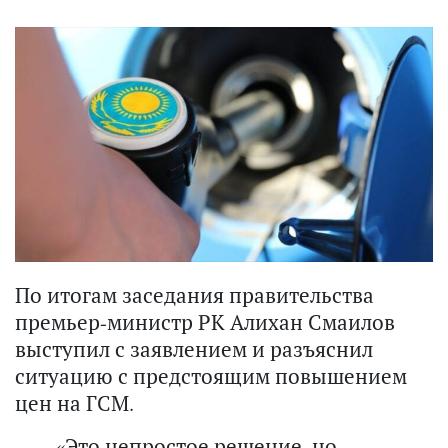
По итогам заседания правительства
премьер-министр РК Алихан Смаилов
выступил с заявлением и разъяснил
ситуацию с предстоящим повышением
цен на ГСМ.
«Это непростое решение, но