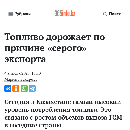
Рубрики
Поиск
Топливо дорожает по
причине «серого»
экспорта
4 апреля 2023, 11:13
Марина Захарова
Сегодня в Казахстане самый высокий
уровень потребления топлива. Это
связано с ростом объемов вывоза ГСМ
в соседние страны.