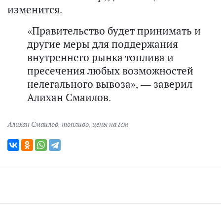
изменится.
«Правительство будет принимать и
другие меры для поддержания
внутреннего рынка топлива и
пресечения любых возможностей
нелегального вывоза», — заверил
Алихан Смаилов.
Алихан Смаилов
,
топливо
,
цены на гсм