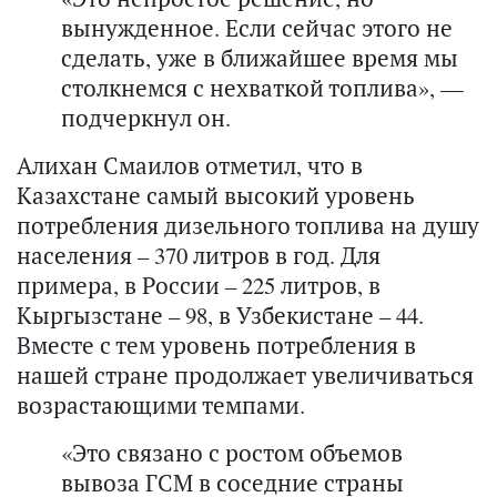
вынужденное. Если сейчас этого не
сделать, уже в ближайшее время мы
столкнемся с нехваткой топлива», —
подчеркнул он.
Алихан Смаилов отметил, что в
Казахстане самый высокий уровень
потребления дизельного топлива на душу
населения – 370 литров в год. Для
примера, в России – 225 литров, в
Кыргызстане – 98, в Узбекистане – 44.
Вместе с тем уровень потребления в
нашей стране продолжает увеличиваться
возрастающими темпами.
«Это связано с ростом объемов
вывоза ГСМ в соседние страны