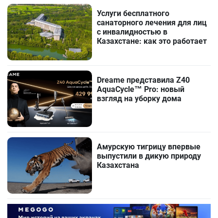
Услуги бесплатного
санаторного лечения для лиц
с инвалидностью в
Казахстане: как это работает
Dreame представила Z40
AquaCycle™ Pro: новый
взгляд на уборку дома
Амурскую тигрицу впервые
выпустили в дикую природу
Казахстана