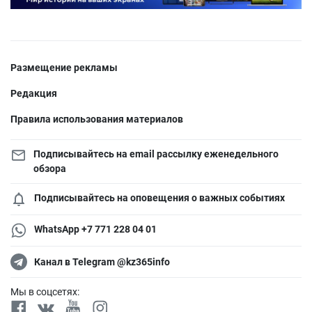
Размещение рекламы
Редакция
Правила использования материалов
Подписывайтесь на email рассылку еженедельного
обзора
Подписывайтесь на оповещения о важных событиях
WhatsApp +7 771 228 04 01
Канал в Telegram @kz365info
Мы в соцсетях: