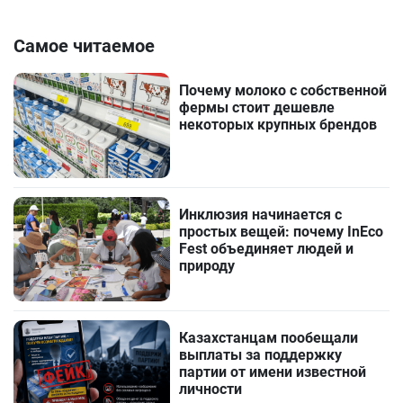
Самое читаемое
Почему молоко с собственной
фермы стоит дешевле
некоторых крупных брендов
Инклюзия начинается с
простых вещей: почему InEco
Fest объединяет людей и
природу
Казахстанцам пообещали
выплаты за поддержку
партии от имени известной
личности