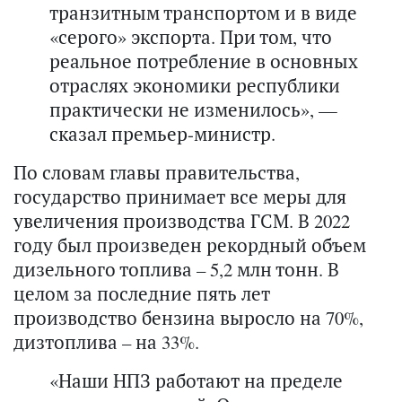
транзитным транспортом и в виде
«серого» экспорта. При том, что
реальное потребление в основных
отраслях экономики республики
практически не изменилось», —
сказал премьер-министр.
По словам главы правительства,
государство принимает все меры для
увеличения производства ГСМ. В 2022
году был произведен рекордный объем
дизельного топлива – 5,2 млн тонн. В
целом за последние пять лет
производство бензина выросло на 70%,
дизтоплива – на 33%.
«Наши НПЗ работают на пределе