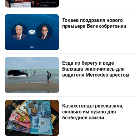
Токаев поздравил нового
премьера Великобритании
Езда по берегу и воде
Балхаша закончилась для
водителя Mercedes арестом
Казахстанцы рассказали,
сколько им нужно для
безбедной жизни