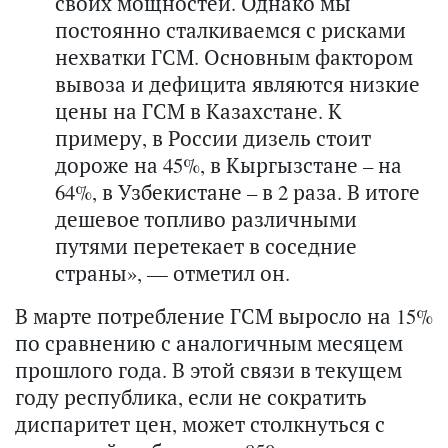
своих мощностей. Однако мы
постоянно сталкиваемся с рисками
нехватки ГСМ. Основным фактором
вывоза и дефицита являются низкие
цены на ГСМ в Казахстане. К
примеру, в России дизель стоит
дороже на 45%, в Кыргызстане – на
64%, в Узбекистане – в 2 раза. В итоге
дешевое топливо различными
путями перетекает в соседние
страны», — отметил он.
В марте потребление ГСМ выросло на 15%
по сравнению с аналогичным месяцем
прошлого года. В этой связи в текущем
году республика, если не сократить
диспаритет цен, может столкнуться с