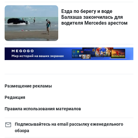
Езда по берегу и воде
Балхаша закончилась для
водителя Mercedes арестом
Размещение рекламы
Редакция
Правила использования материалов
Подписывайтесь на email рассылку еженедельного
обзора