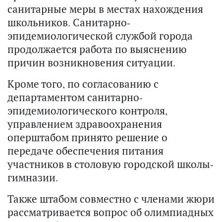
санитарные меры в местах нахождения
школьников. Санитарно-
эпидемиологической службой города
продолжается работа по выяснению
причин возникновения ситуации.
Кроме того, по согласованию с
департаментом санитарно-
эпидемиологического контроля,
управлением здравоохранения
оперштабом принято решение о
передаче обеспечения питания
участников в столовую городской школы-
гимназии.
Также штабом совместно с членами жюри
рассматривается вопрос об олимпиадных