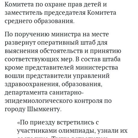
Комитета по охране прав детей и
заместитель председателя Комитета
среднего образования.
По поручению министра на месте
развернут оперативный штаб для
выяснения обстоятельств и принятию
соответствующих мер. В состав штаба
кроме представителей министерства
вошли представители управлений
здравоохранения, образования,
департамента санитарно-
эпидемиологического контроля по
городу Шымкенту.
«По приезду встретились с
участниками олимпиады, узнали их