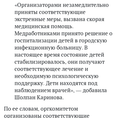
«Организаторами незамедлительно
приняты соответствующие
экстренные меры, вызвана скорая
медицинская помощь.
Медработниками принято решение о
госпитализации детей в городскую
инфекционную больницу. В
настоящее время состояние детей
стабилизировалось, они получают
соответствующее лечение и
необходимую психологическую
поддержку. Дети находятся под
наблюдением врачей», — добавила
Шолпан Каринова.
По ее словам, оргкомитетом
организованы соответствующие