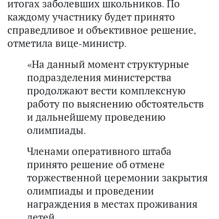
итогах заболевших школьников. По
каждому участнику будет принято
справедливое и объективное решение,
отметила вице-министр.
«На данный момент структурные
подразделения министерства
продолжают вести комплексную
работу по выяснению обстоятельств
и дальнейшему проведению
олимпиады.
Членами оперативного штаба
принято решение об отмене
торжественной церемонии закрытия
олимпиады и проведении
награждения в местах проживания
детей.