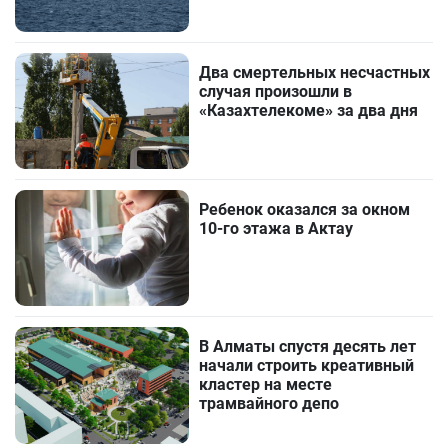
Два смертельных несчастных
случая произошли в
«Казахтелекоме» за два дня
Ребенок оказался за окном
10-го этажа в Актау
В Алматы спустя десять лет
начали строить креативный
кластер на месте
трамвайного депо