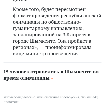
Кроме того, будет пересмотрен
формат проведения республиканской
олимпиады по общественно-
гуманитарному направлению,
запланированной на 3-8 апреля в
городе Шымкенте. Она пройдет в
регионах», — проинформировала
вице-министр просвещения.
15 человек отравились в Шымкенте во
время олимпиады
массовое отравление
,
министерство просвещения
,
Олимпиада
,
Шымкент