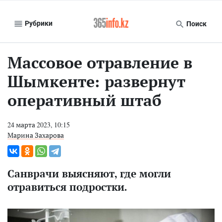
Рубрики
Поиск
Массовое отравление в
Шымкенте: развернут
оперативный штаб
24 марта 2023, 10:15
Марина Захарова
Санврачи выясняют, где могли
отравиться подростки.