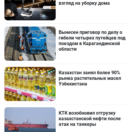
взгляд на уборку дома
Вынесен приговор по делу о
гибели четырех путейцев под
поездом в Карагандинской
области
Казахстан занял более 90%
рынка растительных масел
Узбекистана
КТК возобновил отгрузку
казахстанской нефти после
атак на танкеры