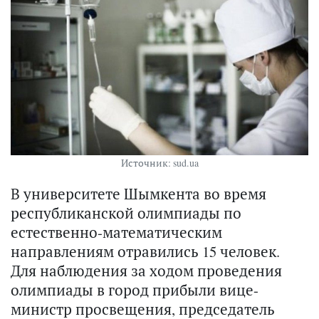
Источник: sud.ua
В университете Шымкента во время
республиканской олимпиады по
естественно-математическим
направлениям отравились 15 человек.
Для наблюдения за ходом проведения
олимпиады в город прибыли вице-
министр просвещения, председатель