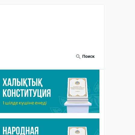
Поиск