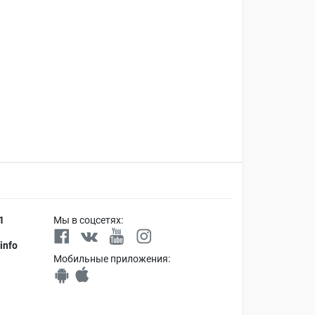
1
Мы в соцсетях:
info
Мобильные приложения: