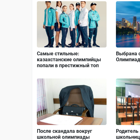
Самые стильные:
Выбрана 
казахстанские олимпийцы
Олимпиад
попали в престижный топ
После скандала вокруг
Родитель
школьной олимпиады
школьниц