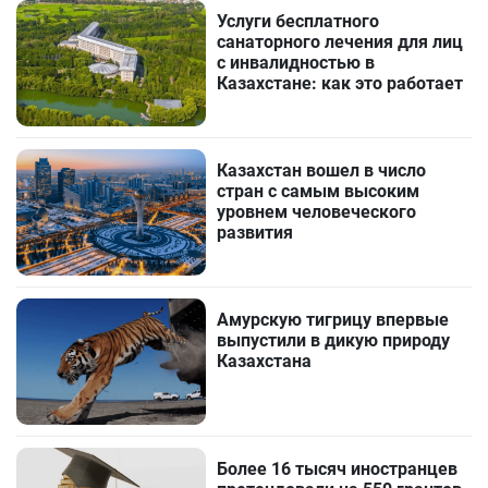
Услуги бесплатного
санаторного лечения для лиц
с инвалидностью в
Казахстане: как это работает
Казахстан вошел в число
стран с самым высоким
уровнем человеческого
развития
Амурскую тигрицу впервые
выпустили в дикую природу
Казахстана
Более 16 тысяч иностранцев