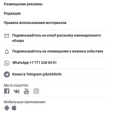
Размещение рекламы
Редакция
Правила использования материалов
Подписывайтесь на email рассылку еженедельного
обзора
Подписывайтесь на оповещения о важных событиях
WhatsApp +7 771 228 04 01
Канал в Telegram @kz365info
Мы в соцсетях:
Мобильные приложения: