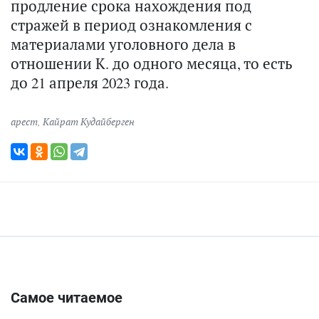
продление срока нахождения под
стражей в период ознакомления с
материалами уголовного дела в
отношении К. до одного месяца, то есть
до 21 апреля 2023 года.
арест
,
Кайрат Кудайберген
Самое читаемое