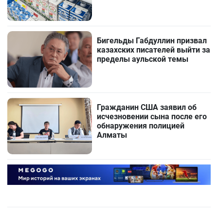
Бигельды Габдуллин призвал
казахских писателей выйти за
пределы аульской темы
Гражданин США заявил об
исчезновении сына после его
обнаружения полицией
Алматы