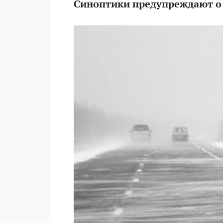
Синоптики предупреждают о 