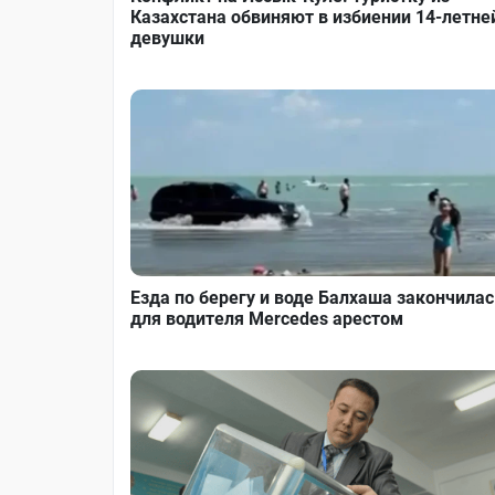
Казахстана обвиняют в избиении 14-летне
девушки
Езда по берегу и воде Балхаша закончилас
для водителя Mercedes арестом