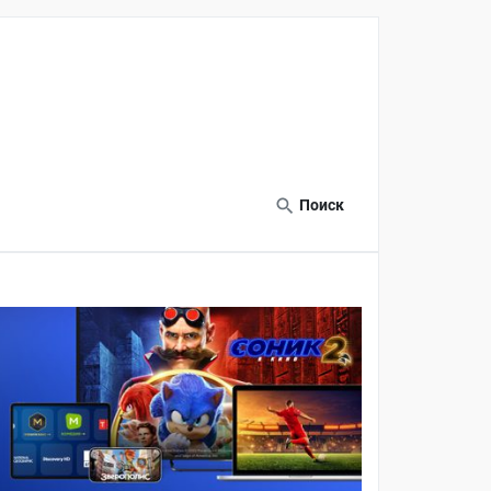
Поиск