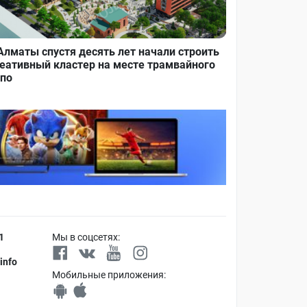
Алматы спустя десять лет начали строить
еативный кластер на месте трамвайного
по
1
Мы в соцсетях:
info
Мобильные приложения: