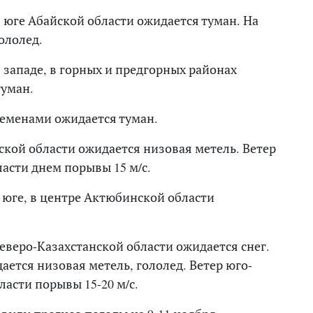
, юге Абайской области ожидается туман. На
ололед.
, западе, в горных и предгорных районах
туман.
ременами ожидается туман.
ской области ожидается низовая метель. Ветер
ласти днем порывы 15 м/с.
, юге, в центре Актюбинской области
еверо-Казахстанской области ожидается снег.
ается низовая метель, гололед. Ветер юго-
ласти порывы 15-20 м/с.