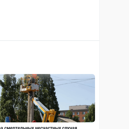
а смертельных несчастных случая