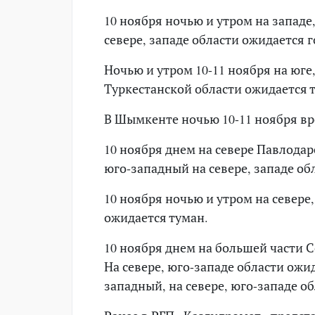
10 ноября ночью и утром на западе
севере, западе области ожидается г
Ночью и утром 10-11 ноября на юге
Туркестанской области ожидается 
В Шымкенте ночью 10-11 ноября в
10 ноября днем на севере Павлодар
юго-западный на севере, западе об
10 ноября ночью и утром на севере
ожидается туман.
10 ноября днем на большей части С
На севере, юго-западе области ожид
западный, на севере, юго-западе об