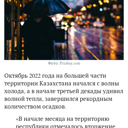
Фото: Pixabay.com
Октябрь 2022 года на большей части
территории Казахстана начался с волны
холода, а в начале третьей декады удивил
волной тепла, завершился рекордным
количеством осадков.
«В начале месяца на территорию
республики отмечалось вторжение