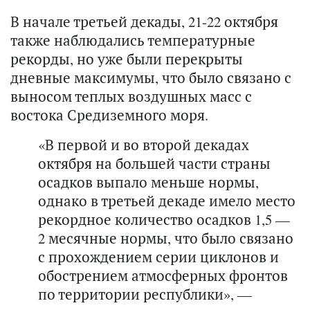
В начале третьей декады, 21-22 октября
также наблюдались температурные
рекорды, но уже были перекрыты
дневные максимумы, что было связано с
выносом теплых воздушных масс с
востока Средиземного моря.
«В первой и во второй декадах
октября на большей части страны
осадков выпало меньше нормы,
однако в третьей декаде имело место
рекордное количество осадков 1,5 —
2 месячные нормы, что было связано
с прохождением серии циклонов и
обострением атмосферных фронтов
по территории республики», —