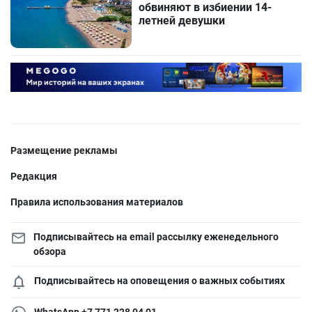
обвиняют в избиении 14-
летней девушки
Размещение рекламы
Редакция
Правила использования материалов
Подписывайтесь на email рассылку еженедельного
обзора
Подписывайтесь на оповещения о важных событиях