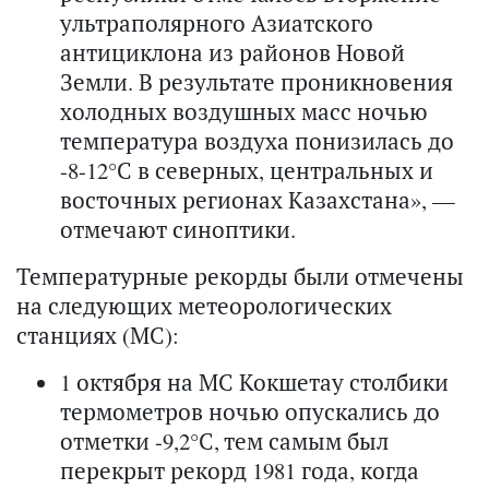
ультраполярного Азиатского
антициклона из районов Новой
Земли. В результате проникновения
холодных воздушных масс ночью
температура воздуха понизилась до
-8-12°С в северных, центральных и
восточных регионах Казахстана», —
отмечают синоптики.
Температурные рекорды были отмечены
на следующих метеорологических
станциях (МС):
1 октября на МС Кокшетау столбики
термометров ночью опускались до
отметки -9,2°С, тем самым был
перекрыт рекорд 1981 года, когда