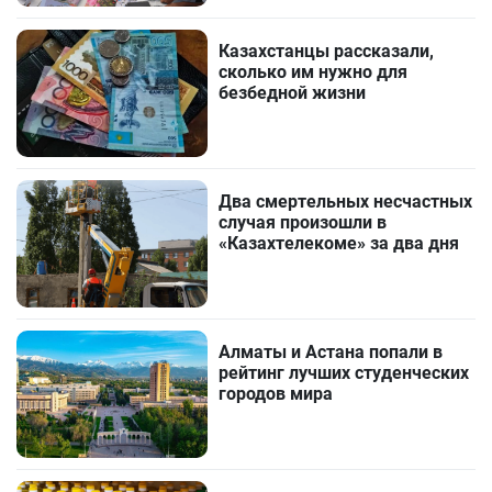
Казахстанцы рассказали,
сколько им нужно для
безбедной жизни
Два смертельных несчастных
случая произошли в
«Казахтелекоме» за два дня
Алматы и Астана попали в
рейтинг лучших студенческих
городов мира