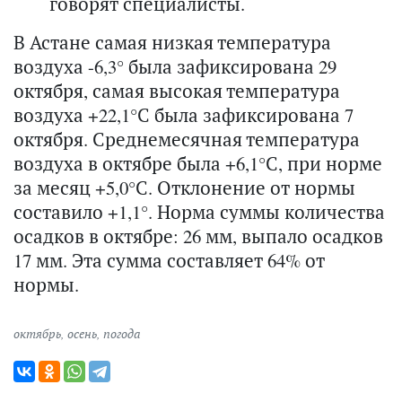
говорят специалисты.
В Астане самая низкая температура
воздуха -6,3° была зафиксирована 29
октября, самая высокая температура
воздуха +22,1°С была зафиксирована 7
октября. Среднемесячная температура
воздуха в октябре была +6,1°С, при норме
за месяц +5,0°С. Отклонение от нормы
составило +1,1°. Норма суммы количества
осадков в октябре: 26 мм, выпало осадков
17 мм. Эта сумма составляет 64% от
нормы.
октябрь
,
осень
,
погода