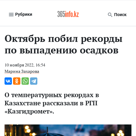
Рубрики
Поиск
Октябрь побил рекорды
по выпадению осадков
10 ноября 2022, 16:54
Марина Захарова
О температурных рекордах в
Казахстане рассказали в РГП
«Казгидромет».