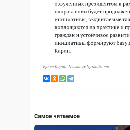
озвученных президентом в рам
направлении будет продолжена
инициативы, выдвигаемые гла
воплощаются на практике и п
граждан и устойчивое развити
инициативы формируют базу 
Карин.
Ерлан Карин
,
Послание Президента
Самое читаемое