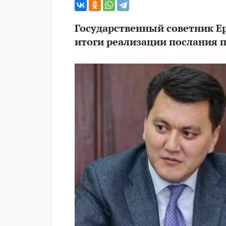
Государственный советник Е
итоги реализации послания п