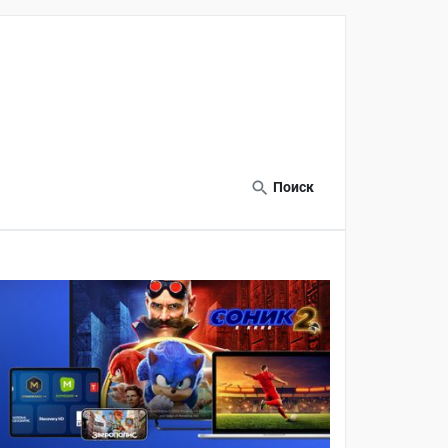
Поиск