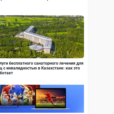
луги бесплатного санаторного лечения для
ц с инвалидностью в Казахстане: как это
ботает