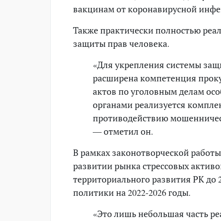
вакцинам от коронавирусной инфе
Также практически полностью реа
защиты прав человека.
«Для укрепления системы защ
расширена компетенция проку
актов по уголовным делам ос
органами реализуется компле
противодействию мошенничест
— отметил он.
В рамках законотворческой работы
развитии рынка стрессовых активо
территориального развития РК до 
политики на 2022-2026 годы.
«Это лишь небольшая часть р