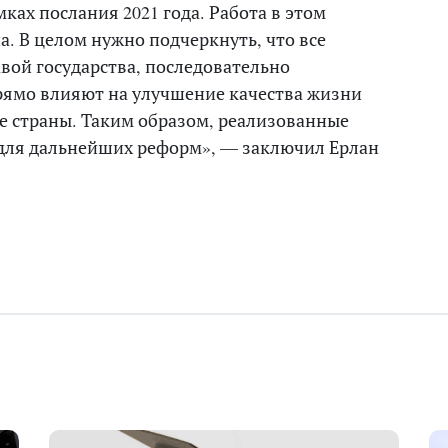
ках послания 2021 года. Работа в этом
. В целом нужно подчеркнуть, что все
вой государства, последовательно
рямо влияют на улучшение качества жизни
е страны. Таким образом, реализованные
для дальнейших реформ», — заключил Ерлан