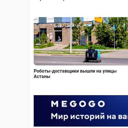
Роботы-доставщики вышли на улицы
Астаны