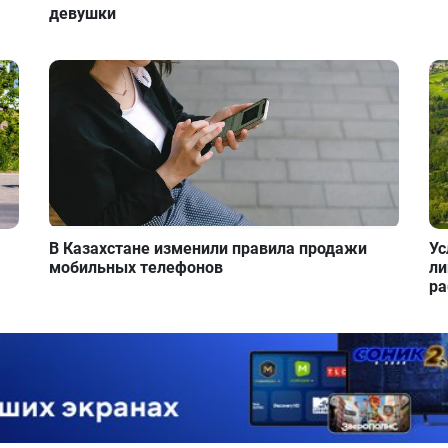
девушки
В Казахстане изменили правила продажи
Ус
мобильных телефонов
ли
ра