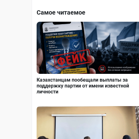
Самое читаемое
Казахстанцам пообещали выплаты за
поддержку партии от имени известной
личности