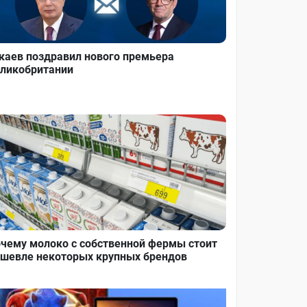
каев поздравил нового премьера
ликобритании
чему молоко с собственной фермы стоит
шевле некоторых крупных брендов