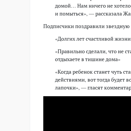
домой… Нам ничего не хотелос
и помыться», — рассказала Жа
Подписчики поздравили звездную 
«Долгих лет счастливой жизн
«Правильно сделали, что не ст
отдыхаете в тишине дома»
«Когда ребенок станет чуть ст
действиями, вот тогда будет вс
лапочки», — гласят коммента