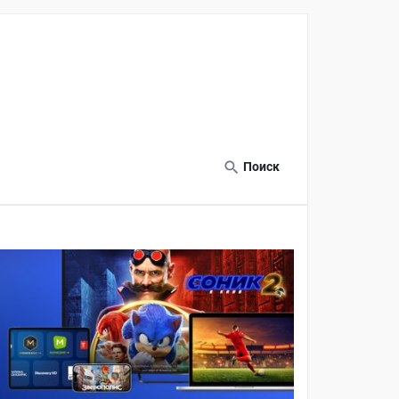
Поиск