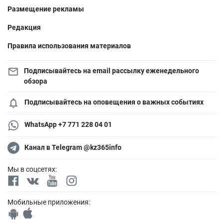
Размещение рекламы
Редакция
Правила использования материалов
Подписывайтесь на email рассылку еженедельного
обзора
Подписывайтесь на оповещения о важных событиях
WhatsApp +7 771 228 04 01
Канал в Telegram @kz365info
Мы в соцсетях:
Мобильные приложения: