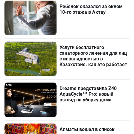
Ребенок оказался за окном
10-го этажа в Актау
Услуги бесплатного
санаторного лечения для лиц
с инвалидностью в
Казахстане: как это работает
Dreame представила Z40
AquaCycle™ Pro: новый
взгляд на уборку дома
Алматы вошел в список