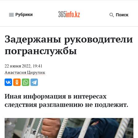
Рубрики
Поиск
Задержаны руководители
погранслужбы
22 июня 2022, 19:41
Анастасия Цирулик
Иная информация в интересах
следствия разглашению не подлежит.