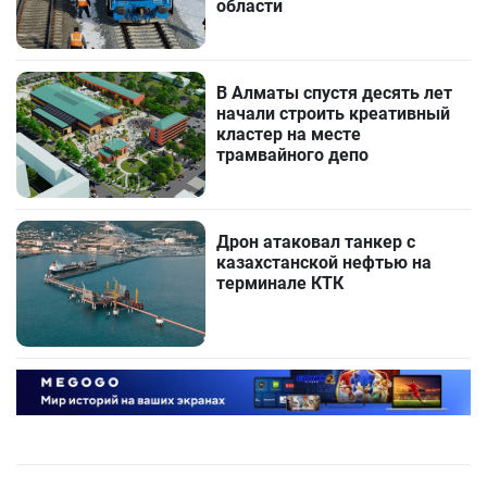
области
В Алматы спустя десять лет
начали строить креативный
кластер на месте
трамвайного депо
Дрон атаковал танкер с
казахстанской нефтью на
терминале КТК