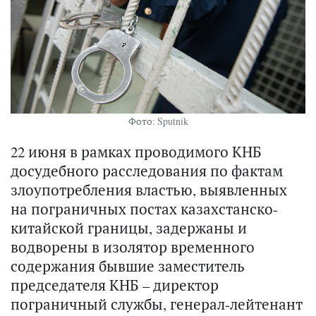
Фото: Sputnik
22 июня в рамках проводимого КНБ
досудебного расследования по фактам
злоупотребления властью, выявленных
на пограничных постах казахстанско-
китайской границы, задержаны и
водворены в изолятор временного
содержания бывшие заместитель
председателя КНБ – директор
пограничный службы, генерал-лейтенант