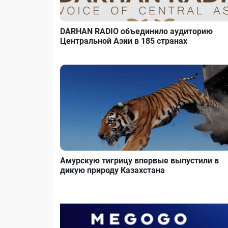
DARHAN RADIO объединило аудиторию
Центральной Азии в 185 странах
Амурскую тигрицу впервые выпустили в
дикую природу Казахстана