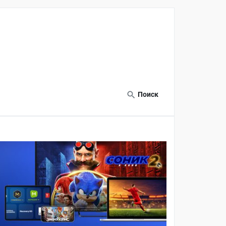
Поиск