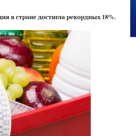
ия в стране достигла рекордных 18%.