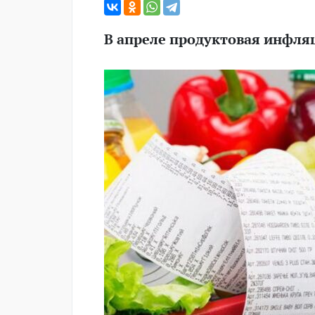
В апреле продуктовая инфляц