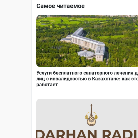
Самое читаемое
Услуги бесплатного санаторного лечения 
лиц с инвалидностью в Казахстане: как эт
работает