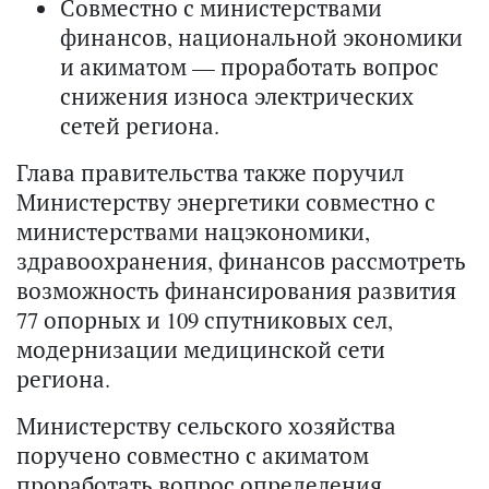
Совместно с министерствами
финансов, национальной экономики
и акиматом — проработать вопрос
снижения износа электрических
сетей региона.
Глава правительства также поручил
Министерству энергетики совместно с
министерствами нацэкономики,
здравоохранения, финансов рассмотреть
возможность финансирования развития
77 опорных и 109 спутниковых сел,
модернизации медицинской сети
региона.
Министерству сельского хозяйства
поручено совместно с акиматом
проработать вопрос определения