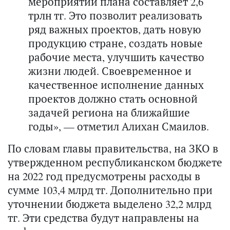
мероприятий плана составляет 2,6
трлн тг. Это позволит реализовать
ряд важных проектов, дать новую
продукцию стране, создать новые
рабочие места, улучшить качество
жизни людей. Своевременное и
качественное исполнение данных
проектов должно стать основной
задачей региона на ближайшие
годы», — отметил Алихан Смаилов.
По словам главы правительства, на ЗКО в
утвержденном республиканском бюджете
на 2022 год предусмотрены расходы в
сумме 103,4 млрд тг. Дополнительно при
уточнении бюджета выделено 32,2 млрд
тг. Эти средства будут направлены на