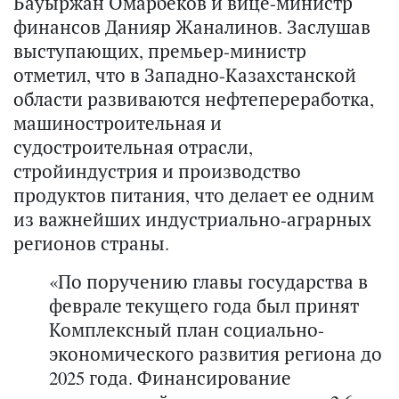
Бауыржан Омарбеков и вице-министр
финансов Данияр Жаналинов. Заслушав
выступающих, премьер-министр
отметил, что в Западно-Казахстанской
области развиваются нефтепереработка,
машиностроительная и
судостроительная отрасли,
стройиндустрия и производство
продуктов питания, что делает ее одним
из важнейших индустриально-аграрных
регионов страны.
«По поручению главы государства в
феврале текущего года был принят
Комплексный план социально-
экономического развития региона до
2025 года. Финансирование