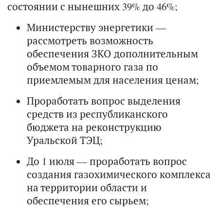
состоянии с нынешних 39% до 46%;
Министерству энергетики —
рассмотреть возможность
обеспечения ЗКО дополнительным
объемом товарного газа по
приемлемым для населения ценам;
Проработать вопрос выделения
средств из республиканского
бюджета на реконструкцию
Уральской ТЭЦ;
До 1 июля — проработать вопрос
создания газохимического комплекса
на территории области и
обеспечения его сырьем;