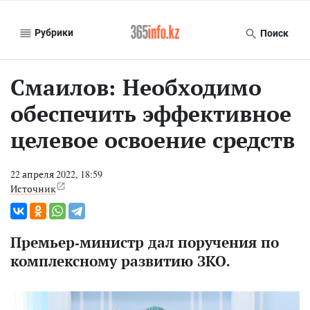
Рубрики
Поиск
Смаилов: Необходимо
обеспечить эффективное
целевое освоение средств
22 апреля 2022, 18:59
Источник
Премьер-министр дал поручения по
комплексному развитию ЗКО.