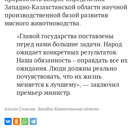
Западно-Казахстанской области научной
производственной базой развития
мясного животноводства.
«Главой государства поставлены
перед нами большие задачи. Народ
ожидает конкретных результатов.
Наша обязанность – оправдать все их
ожидания. Люди должны реально
почувствовать, что их жизнь
меняется к лучшему», — заключил
премьер-министр.
Алихан Смаилов
,
Западно-Казахстанская область