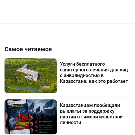
Самое читаемое
Услуги бесплатного
санаторного лечения для лиц
с инвалидностью в
Казахстане: как это работает
Казахстанцам пообещали
выплаты за поддержку
партии от имени известной
личности