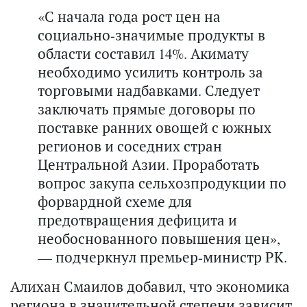
«С начала года рост цен на
социально-значимые продукты в
области составил 14%. Акимату
необходимо усилить контроль за
торговыми надбавками. Следует
заключать прямые договоры по
поставке ранних овощей с южных
регионов и соседних стран
Центральной Азии. Проработать
вопрос закупа сельхозпродукции по
форвардной схеме для
предотвращения дефицита и
необоснованного повышения цен»,
— подчеркнул премьер-министр РК.
Алихан Смаилов добавил, что экономика
региона в значительной степени зависит