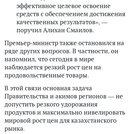
эффективное целевое освоение
средств с обеспечением достижения
качественных результатов», —
поручил Алихан Смаилов.
Премьер-министр также остановился на
ряде других вопросов. В частности, он
напомнил, что сегодня в мире
наблюдается резкий рост цен на
продовольственные товары.
В этой связи основная задача
Правительства и акимов регионов — не
допустить резкого удорожания
продуктов и максимально нивелировать
мировой рост цен для казахстанского
рынка.