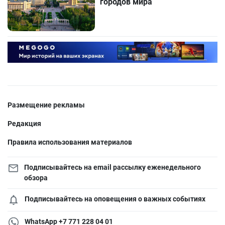
городов мира
Размещение рекламы
Редакция
Правила использования материалов
Подписывайтесь на email рассылку еженедельного
обзора
Подписывайтесь на оповещения о важных событиях
WhatsApp +7 771 228 04 01