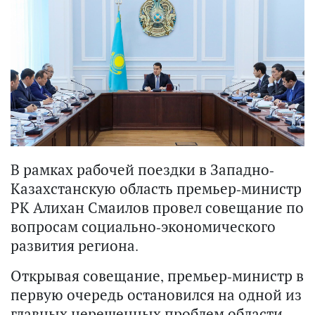
В рамках рабочей поездки в Западно-
Казахстанскую область премьер-министр
РК Алихан Смаилов провел совещание по
вопросам социально-экономического
развития региона.
Открывая совещание, премьер-министр в
первую очередь остановился на одной из
главных нерешенных проблем области.