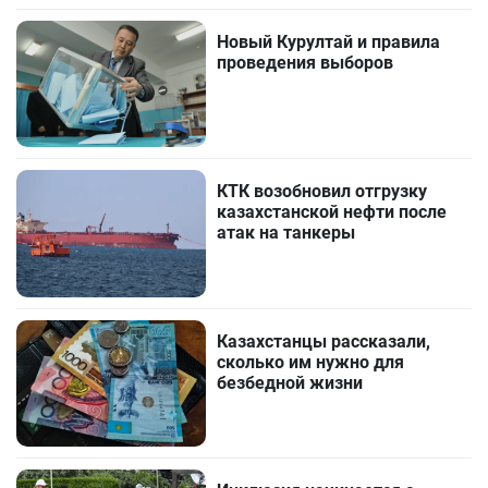
Новый Курултай и правила
проведения выборов
КТК возобновил отгрузку
казахстанской нефти после
атак на танкеры
Казахстанцы рассказали,
сколько им нужно для
безбедной жизни