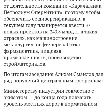
от деятельности компании «Карачаганак
Петролиум Оперейтинг», поэтому чтобы
обеспечить ее диверсификацию, в
текущем году планируется ввести 37
новых проектов на 243,8 млрд тг в таких
отраслях, как машиностроение,
металлургия, нефтепереработка,
фармацевтика, пищевая
промышленность, производство
стройматериалов.
По итогам заседания Алихан Смаилов дал
ряд поручений центральным госорганам:
Министерству индустрии совместно с
акиматом — до конца года повысить
уровень местных дорог в нормативном