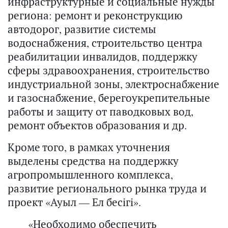
инфраструктурные и социальные нужды
региона: ремонт и реконструкцию
автодорог, развитие системы
водоснабжения, строительство центра
реабилитации инвалидов, поддержку
сферы здравоохранения, строительство
индустриальной зоны, электроснабжение
и газоснабжение, берегоукрепительные
работы и защиту от паводковых вод,
ремонт объектов образования и др.
Кроме того, в рамках уточнения
выделены средства на поддержку
агропромышленного комплекса,
развитие регионального рынка труда и
проект «Ауыл — Ел бесігі».
«Необходимо обеспечить