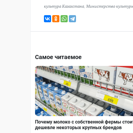
культура Казахстана
,
Министерство культуры
Самое читаемое
Почему молоко с собственной фермы стои
дешевле некоторых крупных брендов