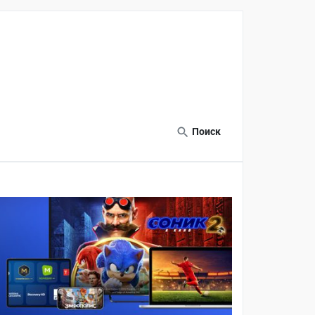
Поиск