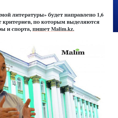
мой литературы» будет направлено 1,6
ет критериев, по которым выделяются
ры и спорта,
пишет Malim.kz.