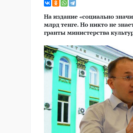
На издание «социально значи
млрд тенге. Но никто не зна
гранты министерства культу