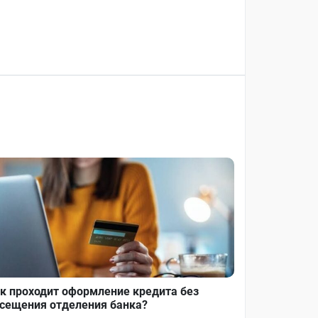
к проходит оформление кредита без
сещения отделения банка?