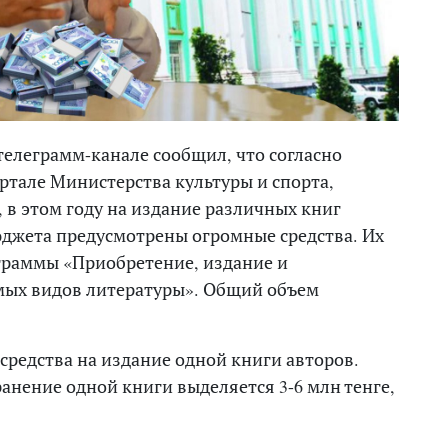
елеграмм-канале сообщил, что согласно
ртале Министерства культуры и спорта,
 в этом году на издание различных книг
юджета предусмотрены огромные средства. Их
ограммы «Приобретение, издание и
мых видов литературы». Общий объем
средства на издание одной книги авторов.
ранение одной книги выделяется 3-6 млн тенге,