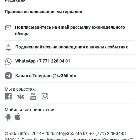
Редакция
Правила использования материалов
Подписывайтесь на email рассылку еженедельного
обзора
Подписывайтесь на оповещения о важных событиях
WhatsApp +7 771 228 04 01
Канал в Telegram @kz365info
Мы в соцсетях:
Мобильные приложения:
© «365 Info», 2014–2026
info@365info.kz
, +7 (771) 228-04-01