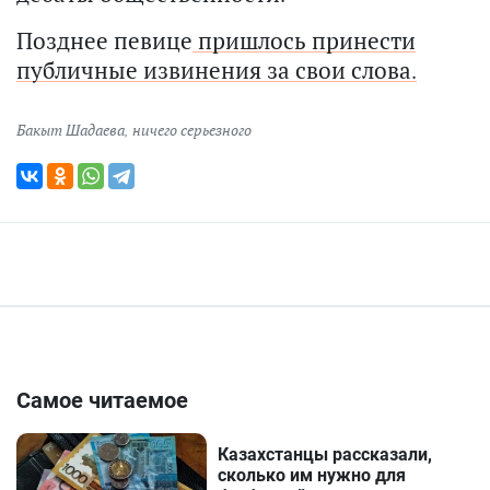
Позднее певице
пришлось принести
публичные извинения за свои слова.
Бакыт Шадаева
,
ничего серьезного
Самое читаемое
Казахстанцы рассказали,
сколько им нужно для