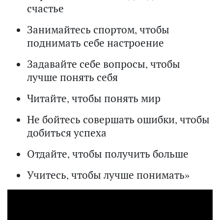
счастье
Занимайтесь спортом, чтобы
поднимать себе настроение
Задавайте себе вопросы, чтобы
лучше понять себя
Читайте, чтобы понять мир
Не бойтесь совершать ошибки, чтобы
добиться успеха
Отдайте, чтобы получить больше
Учитесь, чтобы лучше понимать»