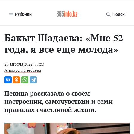
Рубрики
Поиск
Бакыт Шадаева: «Мне 52
года, я все еще молода»
28 апреля 2022, 11:53
Аймара Туйебаева
Певица рассказала о своем
настроении, самочувствии и семи
правилах счастливой жизни.