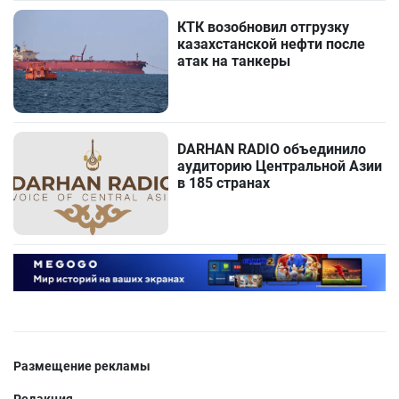
КТК возобновил отгрузку
казахстанской нефти после
атак на танкеры
DARHAN RADIO объединило
аудиторию Центральной Азии
в 185 странах
Размещение рекламы