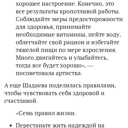
хорошее настроение. Конечно, это
все результаты кропотливой работы.
Соблюдайте меры предосторожности
для здоровья, принимайте
необходимые витамины, пейте воду,
облегчайте свой рацион и избегайте
тяжелой пищи по мере взросления.
Много двигайтесь и улыбайтесь,
тогда все будет хорошо», —
посоветовала артистка.
А еще Шадаева поделилась правилами,
чтобы чувствовать себя здоровой и
счастливой.
«Семь правил жизни.
Перестаньте жить надеждой на