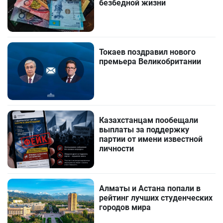
безбедной жизни
Токаев поздравил нового
премьера Великобритании
Казахстанцам пообещали
выплаты за поддержку
партии от имени известной
личности
Алматы и Астана попали в
рейтинг лучших студенческих
городов мира