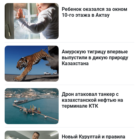
Ребенок оказался за окном
10-го этажа в Актау
Амурскую тигрицу впервые
выпустили в дикую природу
Казахстана
Дрон атаковал танкер с
казахстанской нефтью на
терминале КТК
Новый Курултай и правила