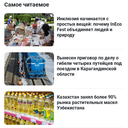
Самое читаемое
Инклюзия начинается с
простых вещей: почему InEco
Fest объединяет людей и
природу
Вынесен приговор по делу о
гибели четырех путейцев под
поездом в Карагандинской
области
Казахстан занял более 90%
рынка растительных масел
Узбекистана