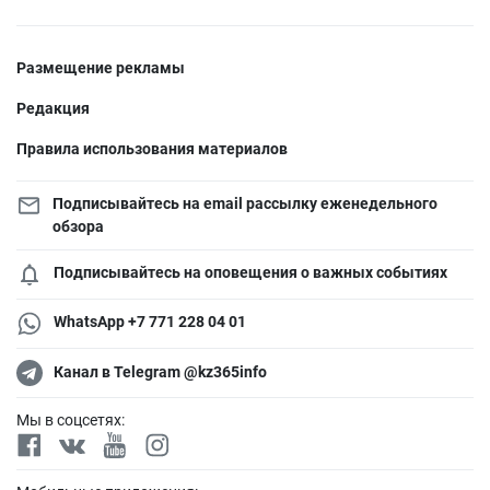
Размещение рекламы
Редакция
Правила использования материалов
Подписывайтесь на email рассылку еженедельного
обзора
Подписывайтесь на оповещения о важных событиях
WhatsApp +7 771 228 04 01
Канал в Telegram @kz365info
Мы в соцсетях: