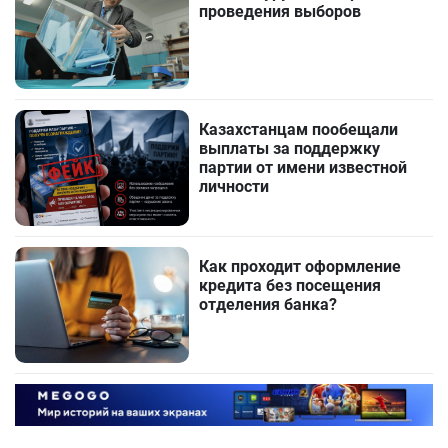
проведения выборов
Казахстанцам пообещали
выплаты за поддержку
партии от имени известной
личности
Как проходит оформление
кредита без посещения
отделения банка?