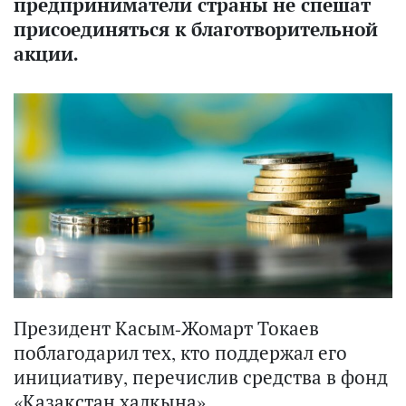
предприниматели страны не спешат
присоединяться к благотворительной
акции.
Президент Касым-Жомарт Токаев
поблагодарил тех, кто поддержал его
инициативу, перечислив средства в фонд
«Қазақстан халқына».