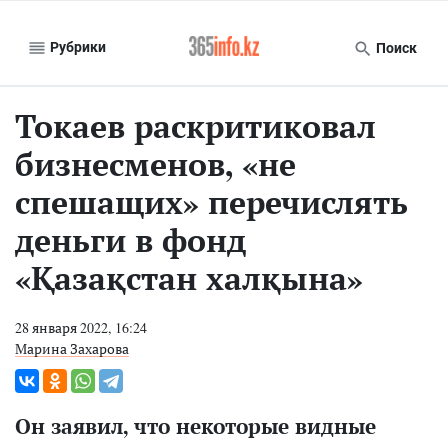
Рубрики
Поиск
Токаев раскритиковал
бизнесменов, «не
спешащих» перечислять
деньги в фонд
«Қазақстан халқына»
28 января 2022, 16:24
Марина Захарова
Он заявил, что некоторые видные