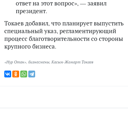
ответ на этот вопрос», — заявил
президент.
Токаев добавил, что планирует выпустить
специальный указ, регламентирующий
процесс благотворительности со стороны
крупного бизнеса.
«Нур Отан»
,
бизнесмены
,
Касым-Жомарт Токаев