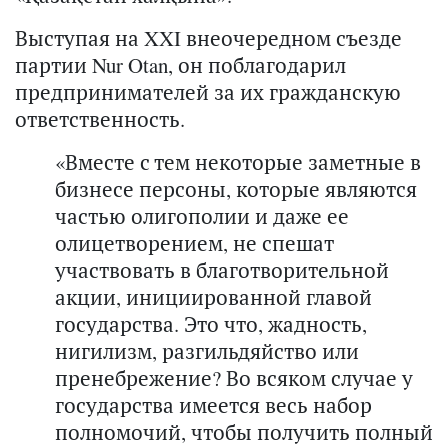
Выступая на XXI внеочередном съезде
партии Nur Otan, он поблагодарил
предпринимателей за их гражданскую
ответственность.
«Вместе с тем некоторые заметные в
бизнесе персоны, которые являются
частью олигополии и даже ее
олицетворением, не спешат
участвовать в благотворительной
акции, инициированной главой
государства. Это что, жадность,
нигилизм, разгильдяйство или
пренебрежение? Во всяком случае у
государства имеется весь набор
полномочий, чтобы получить полный