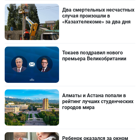
Два смертельных несчастных
случая произошли в
«Казахтелекоме» за два дня
Токаев поздравил нового
премьера Великобритании
Алматы и Астана попали в
рейтинг лучших студенческих
городов мира
Ребенок оказался за окном