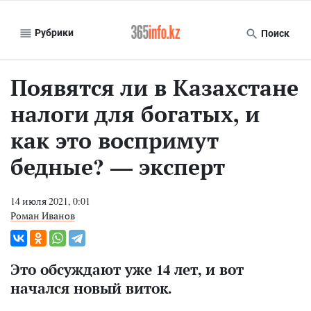
Рубрики
Поиск
Появятся ли в Казахстане
налоги для богатых, и
как это воспримут
бедные? — эксперт
14 июля 2021, 0:01
Роман Иванов
Это обсуждают уже 14 лет, и вот
начался новый виток.