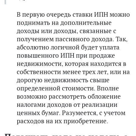
В первую очередь ставки ИПН можно
поднимать на дополнительные
доходы или доходы, связанные с
получением пассивного дохода. Так,
абсолютно логичной будет уплата
повышенного ИПН при продаже
недвижимости, которая находится в
собственности менее трех лет, или на
дорогую недвижимость свыше
определенной стоимости. Вполне
возможно рассмотреть обложение
налогами доходов от реализации
ценных бумаг. Разумеется, с учетом
расходов на их приобретение.