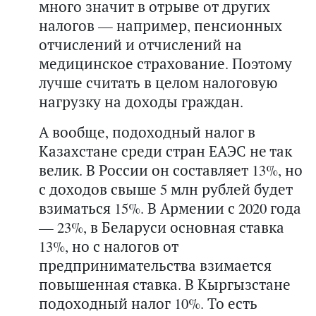
много значит в отрыве от других
налогов — например, пенсионных
отчислений и отчислений на
медицинское страхование. Поэтому
лучше считать в целом налоговую
нагрузку на доходы граждан.
А вообще, подоходный налог в
Казахстане среди стран ЕАЭС не так
велик. В России он составляет 13%, но
с доходов свыше 5 млн рублей будет
взиматься 15%. В Армении с 2020 года
— 23%, в Беларуси основная ставка
13%, но с налогов от
предпринимательства взимается
повышенная ставка. В Кыргызстане
подоходный налог 10%. То есть