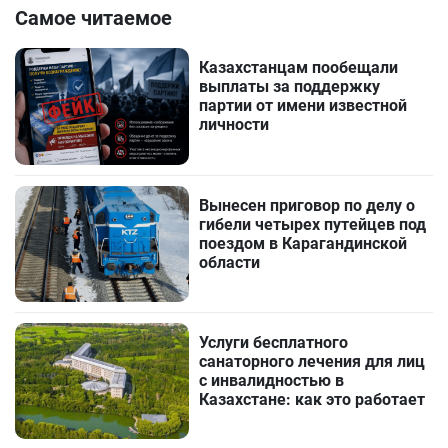
Самое читаемое
Казахстанцам пообещали
выплаты за поддержку
партии от имени известной
личности
Вынесен приговор по делу о
гибели четырех путейцев под
поездом в Карагандинской
области
Услуги бесплатного
санаторного лечения для лиц
с инвалидностью в
Казахстане: как это работает