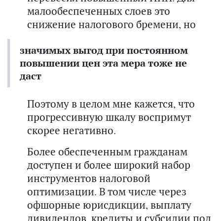
малообеспеченных слоев это
снижение налогового бремени, но
значимых выгод при постоянном
повышении цен эта мера тоже не
даст
Поэтому в целом мне кажется, что
прогрессивную шкалу воспримут
скорее негативно.
Более обеспеченным гражданам
доступен и более широкий набор
инструментов налоговой
оптимизации. В том числе через
офшорные юрисдикции, выплату
дивидендов, кредиты и субсидии под