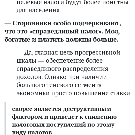
целевые налоги будут более понятны
для населения.
— Сторонники особо подчеркивают,
что это «справедливый налог». Мол,
богатые и платить должны больше.
— Да, главная цель прогрессивной
шкалы — обеспечение более
справедливого распределения
доходов. Однако при наличии
большого теневого сегмента
экономики просто повышение ставки
скорее является деструктивным
фактором и приведет к снижению
налоговых поступлений по этому
виду налогов