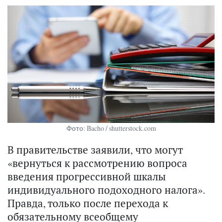
Фото: Bacho / shutterstock.com
В правительстве заявили, что могут
«вернуться к рассмотрению вопроса
введения прогрессивной шкалы
индивидуального подоходного налога».
Правда, только после перехода к
обязательному всеобщему