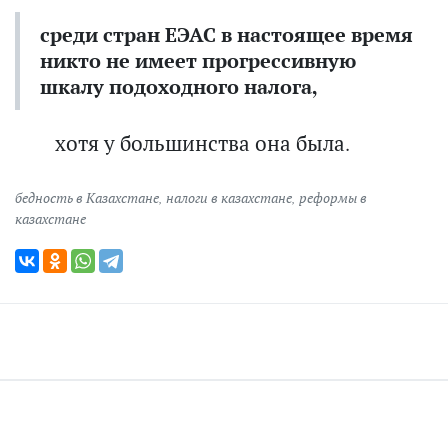
среди стран ЕЭАС в настоящее время
никто не имеет прогрессивную
шкалу подоходного налога,
хотя у большинства она была.
бедность в Казахстане
,
налоги в казахстане
,
реформы в
казахстане