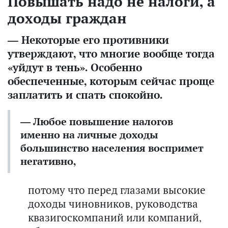
Повышать надо не налоги, а
доходы граждан
— Некоторые его противники
утверждают, что многие вообще тогда
«уйдут в тень». Особенно
обеспеченные, которым сейчас проще
заплатить и спать спокойно.
— Любое повышение налогов
именно на личные доходы
большинство населения воспримет
негативно,
потому что перед глазами высокие
доходы чиновников, руководства
квазигоскомпаний или компаний,