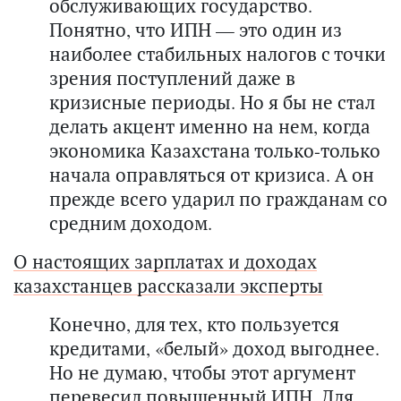
обслуживающих государство.
Понятно, что ИПН — это один из
наиболее стабильных налогов с точки
зрения поступлений даже в
кризисные периоды. Но я бы не стал
делать акцент именно на нем, когда
экономика Казахстана только-только
начала оправляться от кризиса. А он
прежде всего ударил по гражданам со
средним доходом.
О настоящих зарплатах и доходах
казахстанцев рассказали эксперты
Конечно, для тех, кто пользуется
кредитами, «белый» доход выгоднее.
Но не думаю, чтобы этот аргумент
перевесил повышенный ИПН. Для