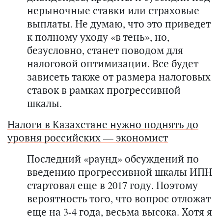
нерыночные ставки или страховые
выплаты. Не думаю, что это приведет
к полному уходу «в тень», но,
безусловно, станет поводом для
налоговой оптимизации. Все будет
зависеть также от размера налоговых
ставок в рамках прогрессивной
шкалы.
Налоги в Казахстане нужно поднять до
уровня российских — экономист
Последний «раунд» обсуждений по
введению прогрессивной шкалы ИПН
стартовал еще в 2017 году. Поэтому
вероятность того, что вопрос отложат
еще на 3-4 года, весьма высока. Хотя я