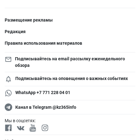
Размещение рекламы
Редакция
Правила использования материалов
Подписывайтесь на email рассылку еженедельного
обзора
Подписывайтесь на оповещения о важных событиях
WhatsApp +7 771 228 04 01
Канал в Telegram @kz365info
Мы в соцсетях: