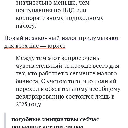
значительно меньше, чем
поступления по НДС или
корпоративному подоходному
налогу.
Новый незаконный налог придумывают
для всех нас — юрист
Между тем этот вопрос очень
чувствительный, и прежде всего для
тех, кто работает в сегменте малого
бизнеса. С учетом того, что полный
переход к обязательному всеобщему
декларированию состоится лишь в
2025 году,
подобные инициативы сейчас
посылают четкий сигнал