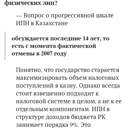
физических лиц?
— Вопрос о прогрессивной шкале
ИПН в Казахстане
обсуждается последние 14 лет, то
есть с момента фактической
отмены в 2007 году
Понятно, что государство старается
максимизировать объем налоговых
поступлений в казну. Однако всегда
стоит взвешенно подходит к
налоговой системе в целом, а не к ее
отдельным компонентам. ИПН в
структуре доходов бюджета РК
занимает порядка 9%. Это