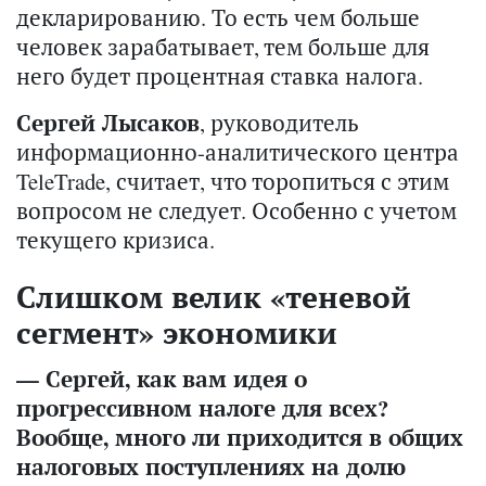
декларированию. То есть чем больше
человек зарабатывает, тем больше для
него будет процентная ставка налога.
Сергей Лысаков
, руководитель
информационно-аналитического центра
TeleTrade, считает, что торопиться с этим
вопросом не следует. Особенно с учетом
текущего кризиса.
Слишком велик «теневой
сегмент» экономики
— Сергей, как вам идея о
прогрессивном налоге для всех?
Вообще, много ли приходится в общих
налоговых поступлениях на долю