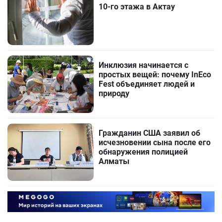
10-го этажа в Актау
Инклюзия начинается с
простых вещей: почему InEco
Fest объединяет людей и
природу
Гражданин США заявил об
исчезновении сына после его
обнаружения полицией
Алматы