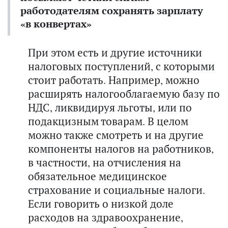
работодателям сохранять зарплату
«в конвертах»
При этом есть и другие источники
налоговых поступлений, с которыми
стоит работать. Например, можно
расширять налогооблагаемую базу по
НДС, ликвидируя льготы, или по
подакцизным товарам. В целом
можно также смотреть и на другие
компоненты налогов на работников,
в частности, на отчисления на
обязательное медицинское
страхование и социальные налоги.
Если говорить о низкой доле
расходов на здравоохранение,