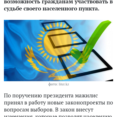
возможность гражданам участвовать в
судьбе своего населенного пункта.
фото: liter.kz
По поручению президента мажилис
принял в работу новые законопроекты по
вопросам выборов. В закон внесут
изменения, которые позволят населению