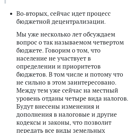
Во-вторых, сейчас идет процесс
бюджетной децентрализации.
Мы уже несколько лет обсуждаем
вопрос о так называемом четвертом
бюджете. Говорим о том, что
население не участвует в
определении и приоритетов
бюджетов. В том числе и потому что
не сильно в этом заинтересовано.
Между тем уже сейчас на местный
уровень отданы четыре вида налогов.
Будут внесены изменения и
дополнения в налоговые и другие
кодексы и законы, что позволит
передать все виды земельных