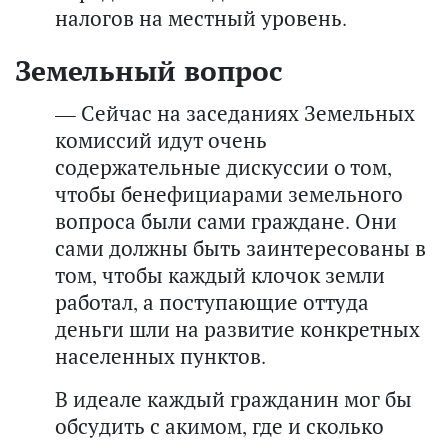
налогов на местный уровень.
Земельный вопрос
— Сейчас на заседаниях Земельных
комиссий идут очень
содержательные дискуссии о том,
чтобы бенефициарами земельного
вопроса были сами граждане. Они
сами должны быть заинтересованы в
том, чтобы каждый клочок земли
работал, а поступающие оттуда
деньги шли на развитие конкретных
населенных пунктов.
В идеале каждый гражданин мог бы
обсудить с акимом, где и сколько