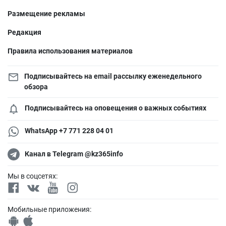
Размещение рекламы
Редакция
Правила использования материалов
Подписывайтесь на email рассылку еженедельного
обзора
Подписывайтесь на оповещения о важных событиях
WhatsApp +7 771 228 04 01
Канал в Telegram @kz365info
Мы в соцсетях:
Мобильные приложения: