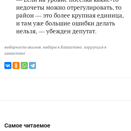
недочеты можно отрегулировать, то
район — это более крупная единица,
и там уже большие ошибки делать
нельзя, — убежден депутат.
выборность акимов
,
выборы в Казахстане
,
коррупция в
казахстане
Самое читаемое