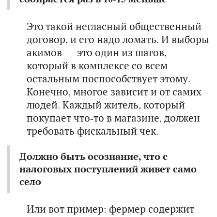
Это такой негласный общественный
договор, и его надо ломать. И выборы
акимов — это один из шагов,
который в комплексе со всем
остальным поспособствует этому.
Конечно, многое зависит и от самих
людей. Каждый житель, который
покупает что-то в магазине, должен
требовать фискальный чек.
Должно быть осознание, что с
налоговых поступлений живет само
село
Или вот пример: фермер содержит