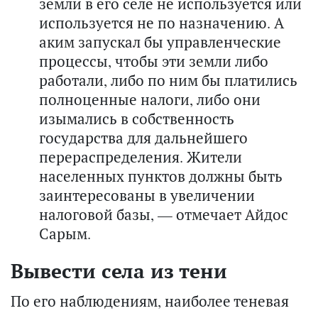
земли в его селе не используется или
используется не по назначению. А
аким запускал бы управленческие
процессы, чтобы эти земли либо
работали, либо по ним бы платились
полноценные налоги, либо они
изымались в собственность
государства для дальнейшего
перераспределения. Жители
населенных пунктов должны быть
заинтересованы в увеличении
налоговой базы, — отмечает Айдос
Сарым.
Вывести села из тени
По его наблюдениям, наиболее теневая