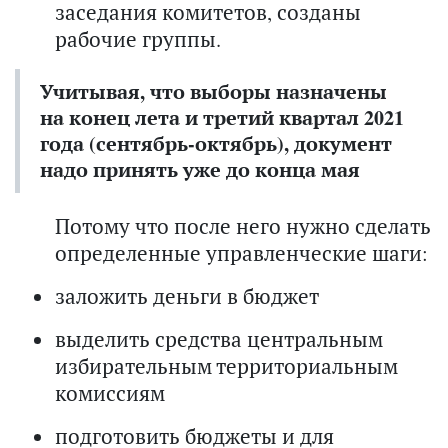
заседания комитетов, созданы
рабочие группы.
Учитывая, что выборы назначены
на конец лета и третий квартал 2021
года (сентябрь-октябрь), документ
надо принять уже до конца мая
Потому что после него нужно сделать
определенные управленческие шаги:
заложить деньги в бюджет
выделить средства центральным
избирательным территориальным
комиссиям
подготовить бюджеты и для