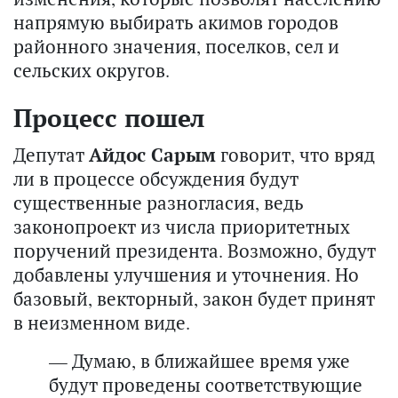
напрямую выбирать акимов городов
районного значения, поселков, сел и
сельских округов.
Процесс пошел
Депутат
Айдос Сарым
говорит, что вряд
ли в процессе обсуждения будут
существенные разногласия, ведь
законопроект из числа приоритетных
поручений президента. Возможно, будут
добавлены улучшения и уточнения. Но
базовый, векторный, закон будет принят
в неизменном виде.
— Думаю, в ближайшее время уже
будут проведены соответствующие