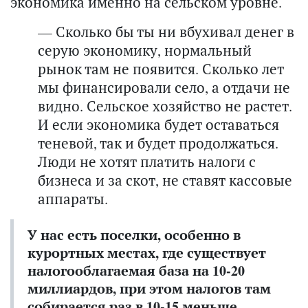
экономика именно на сельском уровне.
— Сколько бы ты ни вбухивал денег в
серую экономику, нормальный
рынок там не появится. Сколько лет
мы финансировали село, а отдачи не
видно. Сельское хозяйство не растет.
И если экономика будет оставаться
теневой, так и будет продолжаться.
Люди не хотят платить налоги с
бизнеса и за скот, не ставят кассовые
аппараты.
У нас есть поселки, особенно в
курортных местах, где существует
налогооблагаемая база на 10-20
миллиардов, при этом налогов там
собирается раз в 10-15 меньше