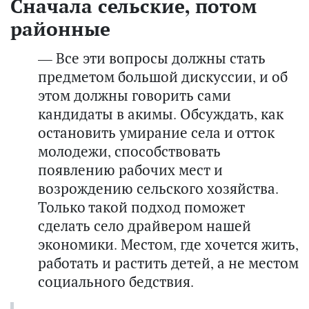
Сначала сельские, потом
районные
— Все эти вопросы должны стать
предметом большой дискуссии, и об
этом должны говорить сами
кандидаты в акимы. Обсуждать, как
остановить умирание села и отток
молодежи, способствовать
появлению рабочих мест и
возрождению сельского хозяйства.
Только такой подход поможет
сделать село драйвером нашей
экономики. Местом, где хочется жить,
работать и растить детей, а не местом
социального бедствия.