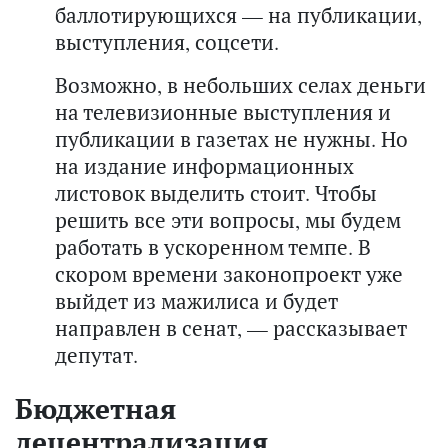
баллотирующихся — на публикации,
выступления, соцсети.
Возможно, в небольших селах деньги
на телевизионные выступления и
публикации в газетах не нужны. Но
на издание информационных
листовок выделить стоит. Чтобы
решить все эти вопросы, мы будем
работать в ускоренном темпе. В
скором времени законопроект уже
выйдет из мажилиса и будет
направлен в сенат, — рассказывает
депутат.
Бюджетная
децентрализация