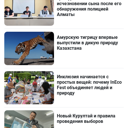
исчезновении сына после его
обнаружения полицией
Алматы
Амурскую тигрицу впервые
выпустили в дикую природу
Казахстана
Инклюзия начинается с
простых вещей: почему InEco
Fest объединяет людей и
природу
Новый Курултай и правила
проведения выборов