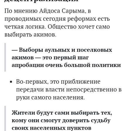
По мнению Айдоса Сарыма, в
проводимых сегодня реформах есть
четкая логика. Общество хочет само
выбирать акимов.
— Выборы аульных и поселковых
акимов — это первый шаг
апробации очень большой политики
Во-первых, это приближение
передачи власти непосредственно в
руки самого населения.
Жители будут сами выбирать тех,
кому они смогут доверить судьбу
своих населенных пунктов