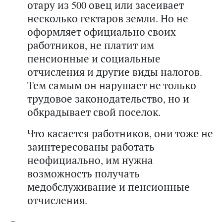
отару из 500 овец или засеивает
несколько гектаров земли. Но не
оформляет официально своих
работников, не платит им
пенсионные и социальные
отчисления и другие виды налогов.
Тем самым он нарушает не только
трудовое законодательство, но и
обкрадывает свой поселок.
Что касается работников, они тоже не
заинтересованы работать
неофициально, им нужна
возможность получать
медобслуживание и пенсионные
отчисления.