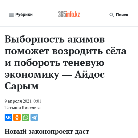
Рубрики
Поиск
Выборность акимов
поможет возродить сёла
и побороть теневую
экономику — Айдос
Сарым
9 апреля 2021, 0:01
Татьяна Киселёва
Новый законопроект даст