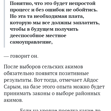
Понятно, что это будет непростой
процесс и без ошибок не обойтись.
Но эта та необходимая плата,
которую мы все должны заплатить,
чтобы в будущем получить
дееспособное местное
самоуправление,
— говорит он.
После выборов сельских акимов
обязательно появятся позитивные
результаты. Вот тогда, отмечает Айдос
Сарым, на базе этого опыта можно будет
принимать законы о выборе районных
акимов.
— Если на уровне поселка какие-то