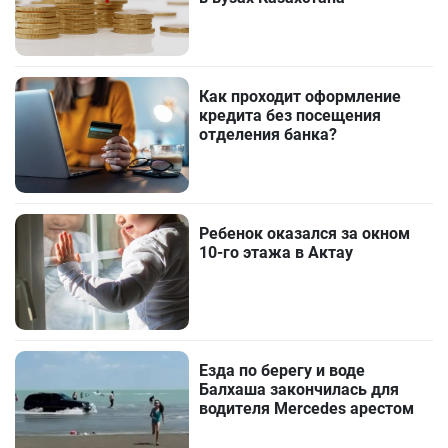
Как проходит оформление
кредита без посещения
отделения банка?
Ребенок оказался за окном
10-го этажа в Актау
Езда по берегу и воде
Балхаша закончилась для
водителя Mercedes арестом