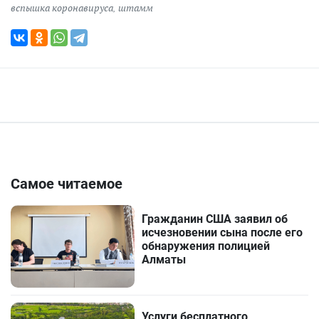
вспышка коронавируса
,
штамм
Самое читаемое
Гражданин США заявил об
исчезновении сына после его
обнаружения полицией
Алматы
Услуги бесплатного