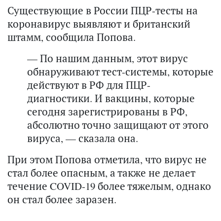
Существующие в России ПЦР-тесты на
коронавирус выявляют и британский
штамм, сообщила Попова.
— По нашим данным,
этот вирус
обнаруживают тест-системы, которые
действуют в РФ для ПЦР-
диагностики. И вакцины, которые
сегодня зарегистрированы в РФ,
абсолютно точно защищают от этого
вируса, — сказала она.
При этом Попова отметила, что вирус не
стал более опасным, а также не делает
течение COVID-19 более тяжелым, однако
он стал более заразен.