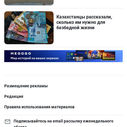
Казахстанцы рассказали,
сколько им нужно для
безбедной жизни
Размещение рекламы
Редакция
Правила использования материалов
Подписывайтесь на email рассылку еженедельного