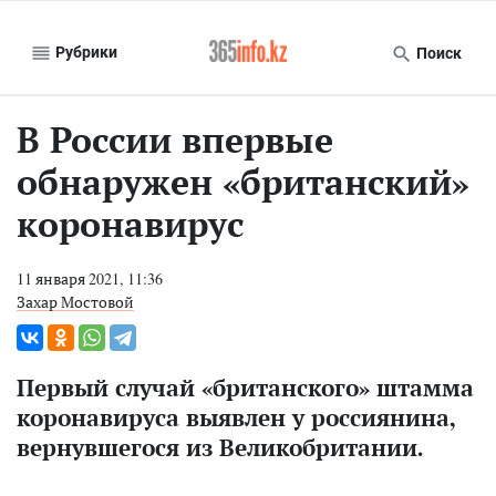
Рубрики
Поиск
В России впервые
обнаружен «британский»
коронавирус
11 января 2021, 11:36
Захар Мостовой
Первый случай «британского» штамма
коронавируса выявлен у россиянина,
вернувшегося из Великобритании.