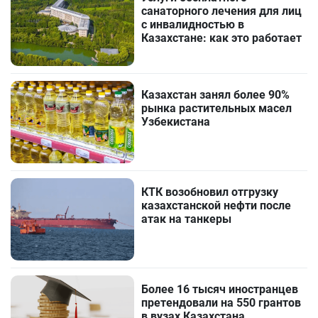
санаторного лечения для лиц
с инвалидностью в
Казахстане: как это работает
Казахстан занял более 90%
рынка растительных масел
Узбекистана
КТК возобновил отгрузку
казахстанской нефти после
атак на танкеры
Более 16 тысяч иностранцев
претендовали на 550 грантов
в вузах Казахстана