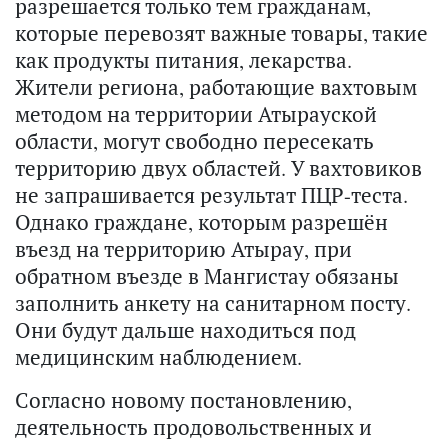
разрешается только тем гражданам,
которые перевозят важные товары, такие
как продукты питания, лекарства.
Жители региона, работающие вахтовым
методом на территории Атырауской
области, могут свободно пересекать
территорию двух областей. У вахтовиков
не запрашивается результат ПЦР-теста.
Однако граждане, которым разрешён
въезд на территорию Атырау, при
обратном въезде в Мангистау обязаны
заполнить анкету на санитарном посту.
Они будут дальше находиться под
медицинским наблюдением.
Согласно новому постановлению,
деятельность продовольственных и