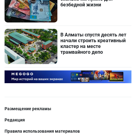
безбедной жизни
В Алматы спустя десять лет
начали строить креативный
кластер на месте
трамвайного депо
Размещение рекламы
Редакция
Правила использования материалов