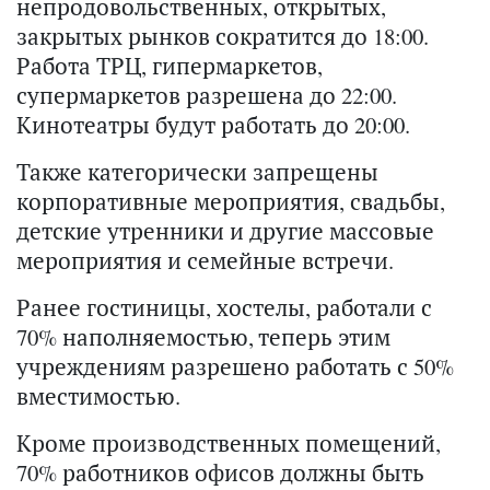
непродовольственных, открытых,
закрытых рынков сократится до 18:00.
Работа ТРЦ, гипермаркетов,
супермаркетов разрешена до 22:00.
Кинотеатры будут работать до 20:00.
Также категорически запрещены
корпоративные мероприятия, свадьбы,
детские утренники и другие массовые
мероприятия и семейные встречи.
Ранее гостиницы, хостелы, работали с
70% наполняемостью, теперь этим
учреждениям разрешено работать с 50%
вместимостью.
Кроме производственных помещений,
70% работников офисов должны быть