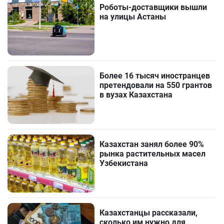
Роботы-доставщики вышли
на улицы Астаны
Более 16 тысяч иностранцев
претендовали на 550 грантов
в вузах Казахстана
Казахстан занял более 90%
рынка растительных масел
Узбекистана
Казахстанцы рассказали,
сколько им нужно для