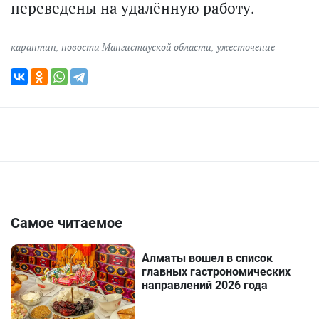
переведены на удалённую работу.
карантин
,
новости Мангистауской области
,
ужесточение
Самое читаемое
Алматы вошел в список
главных гастрономических
направлений 2026 года