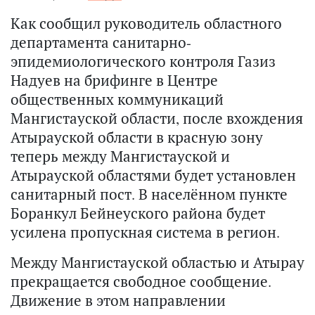
Как сообщил руководитель областного
департамента санитарно-
эпидемиологического контроля Газиз
Надуев на брифинге в Центре
общественных коммуникаций
Мангистауской области, после вхождения
Атырауской области в красную зону
теперь между Мангистауской и
Атырауской областями будет установлен
санитарный пост. В населённом пункте
Боранкул Бейнеуского района будет
усилена пропускная система в регион.
Между Мангистауской областью и Атырау
прекращается свободное сообщение.
Движение в этом направлении