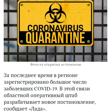
Фото из открытых источников
За последнее время в регионе
зарегистрировано большое число
заболевших COVID-19. В этой связи
областной оперативный штаб
разрабатывает новое постановление,
сообщает «
Лада
».