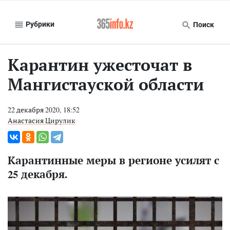
Рубрики
Поиск
Карантин ужесточат в
Мангистауской области
22 декабря 2020, 18:52
Анастасия Цирулик
Карантинные меры в регионе усилят с
25 декабря.