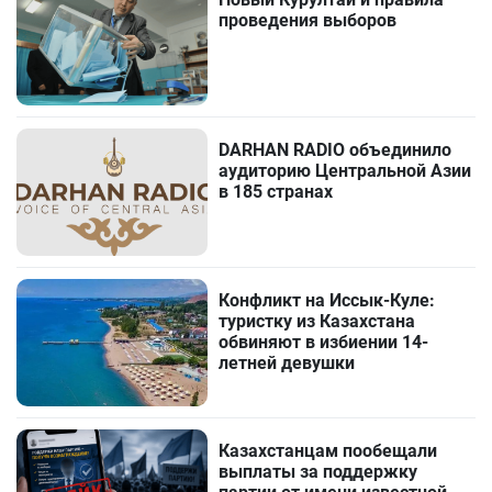
проведения выборов
DARHAN RADIO объединило
аудиторию Центральной Азии
в 185 странах
Конфликт на Иссык-Куле:
туристку из Казахстана
обвиняют в избиении 14-
летней девушки
Казахстанцам пообещали
выплаты за поддержку