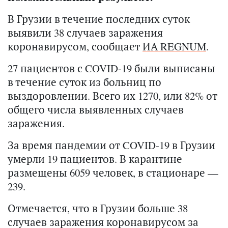
В Грузии в течение последних суток
выявили 38 случаев заражения
коронавирусом, сообщает
ИА REGNUM
.
27 пациентов с COVID-19 были выписаны
в течение суток из больниц по
выздоровлении. Всего их 1270, или 82% от
общего числа выявленных случаев
заражения.
За время пандемии от COVID-19 в Грузии
умерли 19 пациентов. В карантине
размещены 6059 человек, в стационаре —
239.
Отмечается, что в Грузии больше 38
случаев заражения коронавирусом за