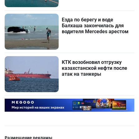
Езда по берегу и воде
Балхаша закончилась для
водителя Mercedes арестом
КТК возобновил отгрузку
казахстанской нефти после
атак на танкеры
Размещение рекламы