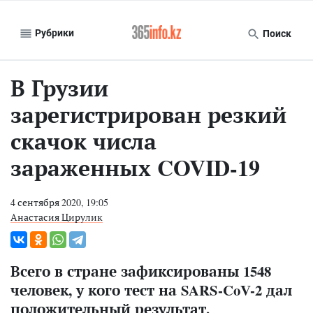
Рубрики
Поиск
В Грузии
зарегистрирован резкий
скачок числа
зараженных COVID-19
4 сентября 2020, 19:05
Анастасия Цирулик
Всего в стране зафиксированы 1548
человек, у кого тест на SARS-CoV-2 дал
положительный результат.