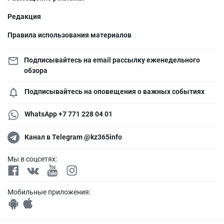
Редакция
Правила использования материалов
Подписывайтесь на email рассылку еженедельного
обзора
Подписывайтесь на оповещения о важных событиях
WhatsApp +7 771 228 04 01
Канал в Telegram @kz365info
Мы в соцсетях:
Мобильные приложения: