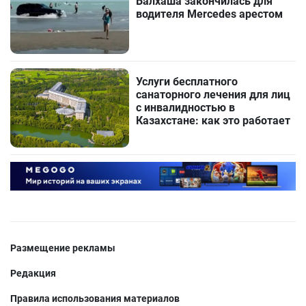
Балхаша закончилась для
водителя Mercedes арестом
Услуги бесплатного
санаторного лечения для лиц
с инвалидностью в
Казахстане: как это работает
Размещение рекламы
Редакция
Правила использования материалов