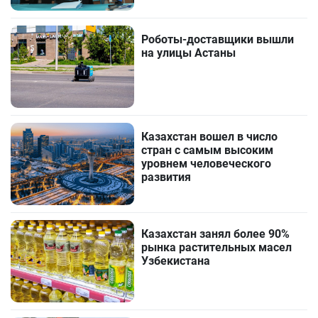
Роботы-доставщики вышли
на улицы Астаны
Казахстан вошел в число
стран с самым высоким
уровнем человеческого
развития
Казахстан занял более 90%
рынка растительных масел
Узбекистана