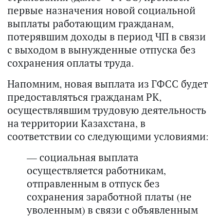
первые назначения новой социальной
выплаты работающим гражданам,
потерявшим доходы в период ЧП в связи
с выходом в вынужденные отпуска без
сохранения оплаты труда.
Напомним, новая выплата из ГФСС будет
предоставляться гражданам РК,
осуществлявшим трудовую деятельность
на территории Казахстана, в
соответствии со следующими условиями:
— социальная выплата
осуществляется работникам,
отправленным в отпуск без
сохранения заработной платы (не
уволенным) в связи с объявленным