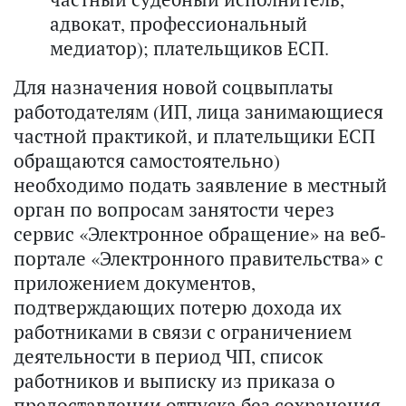
адвокат, профессиональный
медиатор); плательщиков ЕСП.
Для назначения новой соцвыплаты
работодателям (ИП, лица занимающиеся
частной практикой, и плательщики ЕСП
обращаются самостоятельно)
необходимо подать заявление в местный
орган по вопросам занятости через
сервис «Электронное обращение» на веб-
портале «Электронного правительства» с
приложением документов,
подтверждающих потерю дохода их
работниками в связи с ограничением
деятельности в период ЧП, список
работников и выписку из приказа о
предоставлении отпуска без сохранения