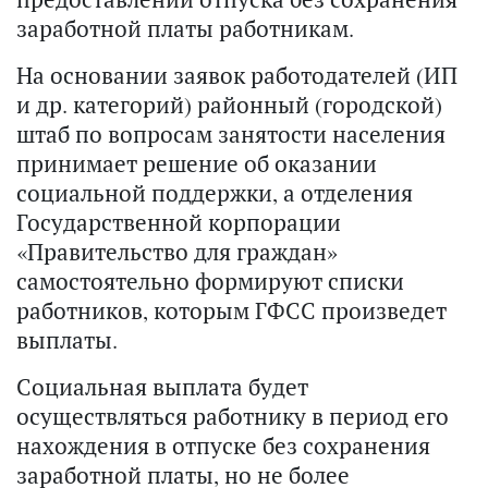
заработной платы работникам.
На основании заявок работодателей (ИП
и др. категорий) районный (городской)
штаб по вопросам занятости населения
принимает решение об оказании
социальной поддержки, а отделения
Государственной корпорации
«Правительство для граждан»
самостоятельно формируют списки
работников, которым ГФСС произведет
выплаты.
Социальная выплата будет
осуществляться работнику в период его
нахождения в отпуске без сохранения
заработной платы, но не более