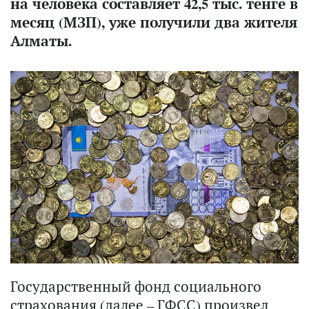
на человека составляет 42,5 тыс. тенге в
месяц (МЗП), уже получили два жителя
Алматы.
Государственный фонд социального
страхования (далее – ГФСС) произвел