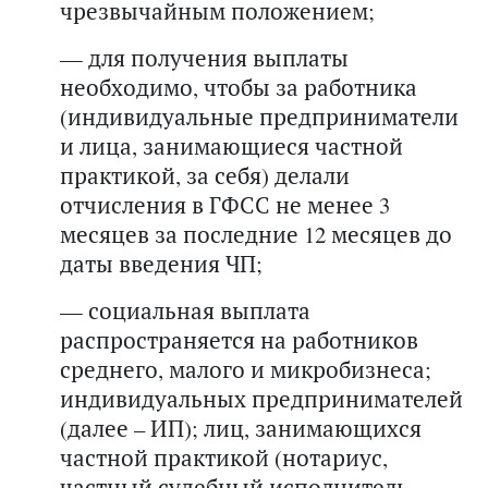
чрезвычайным положением;
— для получения выплаты
необходимо, чтобы за работника
(индивидуальные предприниматели
и лица, занимающиеся частной
практикой, за себя) делали
отчисления в ГФСС не менее 3
месяцев за последние 12 месяцев до
даты введения ЧП;
— социальная выплата
распространяется на работников
среднего, малого и микробизнеса;
индивидуальных предпринимателей
(далее –­ ИП); лиц, занимающихся
частной практикой (нотариус,
частный судебный исполнитель,