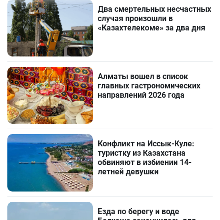
Два смертельных несчастных
случая произошли в
«Казахтелекоме» за два дня
Алматы вошел в список
главных гастрономических
направлений 2026 года
Конфликт на Иссык-Куле:
туристку из Казахстана
обвиняют в избиении 14-
летней девушки
Езда по берегу и воде