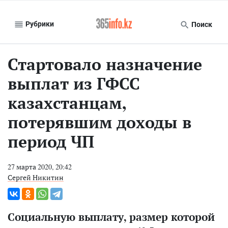
Рубрики
Поиск
Стартовало назначение
выплат из ГФСС
казахстанцам,
потерявшим доходы в
период ЧП
27 марта 2020, 20:42
Сергей Никитин
Социальную выплату, размер которой