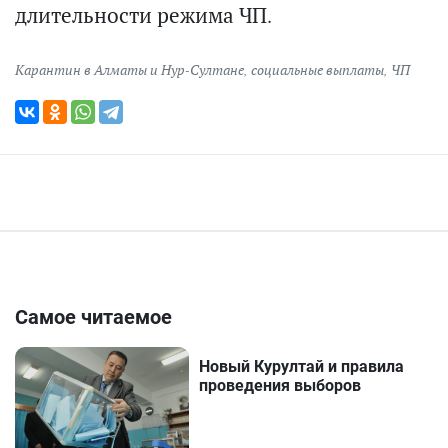
длительности режима ЧП.
Карантин в Алматы и Нур-Султане
,
социальные выплаты
,
ЧП
Самое читаемое
Новый Курултай и правила
проведения выборов