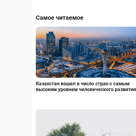
Самое читаемое
Казахстан вошел в число стран с самым
высоким уровнем человеческого развития