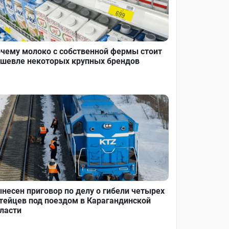
чему молоко с собственной фермы стоит
шевле некоторых крупных брендов
несен приговор по делу о гибели четырех
тейцев под поездом в Карагандинской
ласти