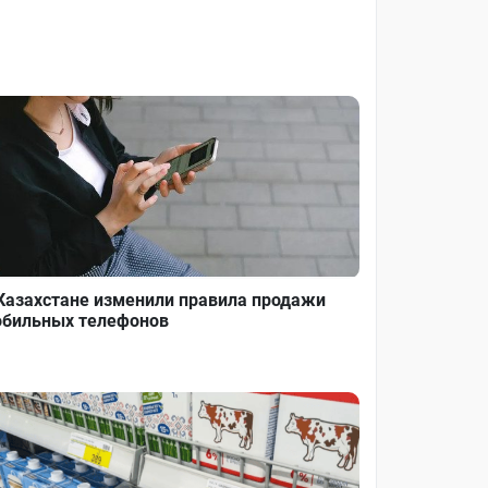
Казахстане изменили правила продажи
бильных телефонов