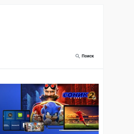
Поиск