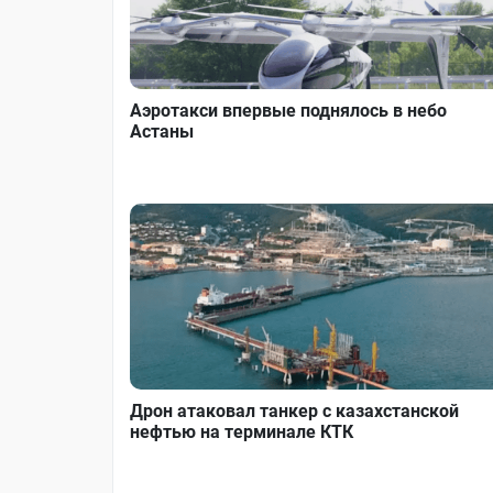
Аэротакси впервые поднялось в небо
Астаны
Дрон атаковал танкер с казахстанской
нефтью на терминале КТК