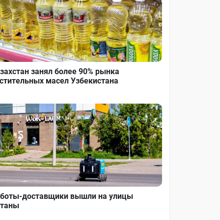
захстан занял более 90% рынка
стительных масел Узбекистана
боты-доставщики вышли на улицы
таны