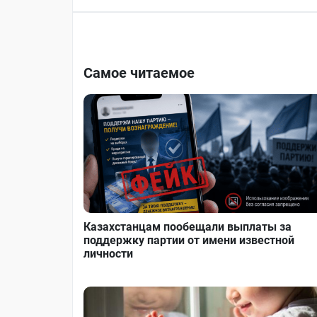
Самое читаемое
Казахстанцам пообещали выплаты за
поддержку партии от имени известной
личности