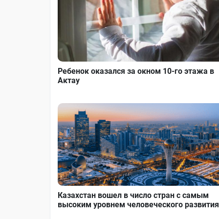
Ребенок оказался за окном 10-го этажа в
Актау
Казахстан вошел в число стран с самым
высоким уровнем человеческого развития