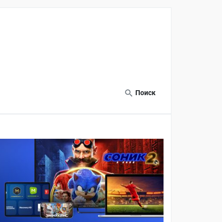
Поиск