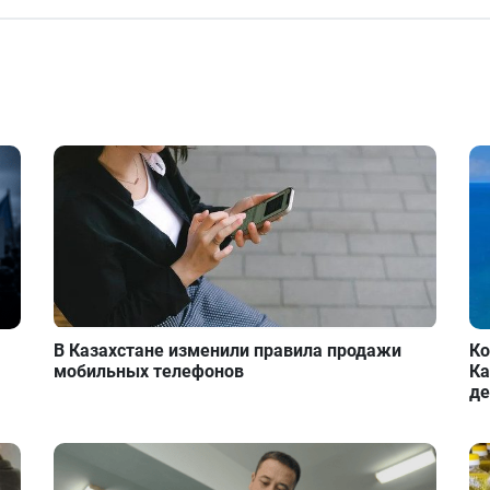
В Казахстане изменили правила продажи
Ко
мобильных телефонов
Ка
де