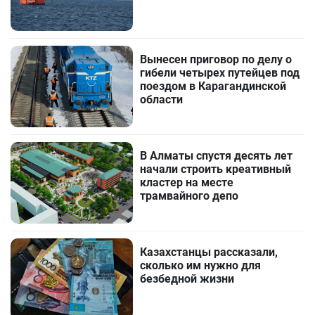
Вынесен приговор по делу о
гибели четырех путейцев под
поездом в Карагандинской
области
В Алматы спустя десять лет
начали строить креативный
кластер на месте
трамвайного депо
Казахстанцы рассказали,
сколько им нужно для
безбедной жизни