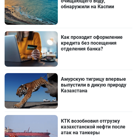
очищающего воду,
обнаружили на Каспии
Как проходит оформление
кредита без посещения
отделения банка?
Амурскую тигрицу впервые
выпустили в дикую природу
Казахстана
КТК возобновил отгрузку
казахстанской нефти после
атак на танкеры