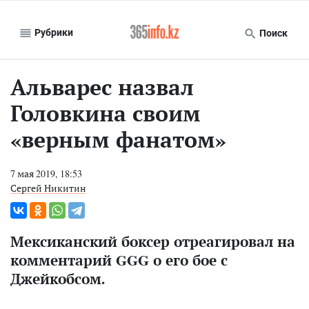
Рубрики
Поиск
Альварес назвал
Головкина своим
«верным фанатом»
7 мая 2019, 18:53
Сергей Никитин
Мексиканский боксер отреагировал на
комментарий GGG о его бое с
Джейкобсом.