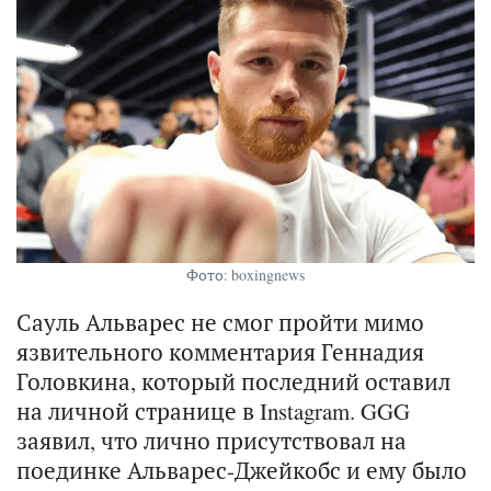
Фото: boxingnews
Сауль Альварес не смог пройти мимо
язвительного комментария Геннадия
Головкина, который последний оставил
на личной странице в Instagram. GGG
заявил, что лично присутствовал на
поединке Альварес-Джейкобс и ему было