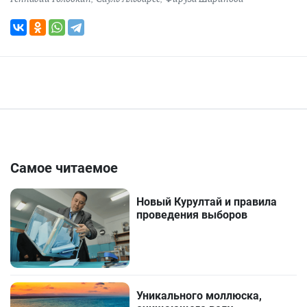
Самое читаемое
Новый Курултай и правила
проведения выборов
Уникального моллюска,