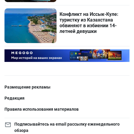
Конфликт на Иссык-Куле:
туристку из Казахстана
обвиняют в избиении 14-
летней девушки
Размещение рекламы
Редакция
Правила использования материалов
Подписывайтесь на email рассылку еженедельного
обзора