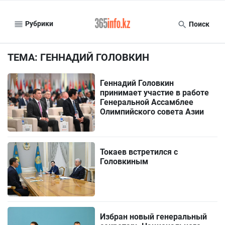
Рубрики
Поиск
ТЕМА: ГЕННАДИЙ ГОЛОВКИН
Геннадий Головкин
принимает участие в работе
Генеральной Ассамблее
Олимпийского совета Азии
Токаев встретился с
Головкиным
Избран новый генеральный