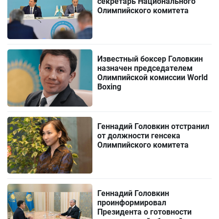
секретарь Национального
Олимпийского комитета
Известный боксер Головкин
назначен председателем
Олимпийской комиссии World
Boxing
Геннадий Головкин отстранил
от должности генсека
Олимпийского комитета
Геннадий Головкин
проинформировал
Президента о готовности