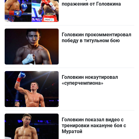
поражения от Головкина
Головкин прокомментировал
победу в титульном бою
Головкин нокаутировал
«суперчемпиона»
Головкин показал видео с
тренировки накануне боя с
Муратой