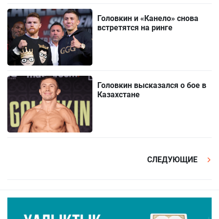
Головкин и «Канело» снова
встретятся на ринге
Головкин высказался о бое в
Казахстане
СЛЕДУЮЩИЕ