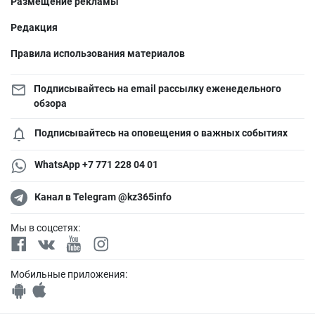
Размещение рекламы
Редакция
Правила использования материалов
Подписывайтесь на email рассылку еженедельного
обзора
Подписывайтесь на оповещения о важных событиях
WhatsApp +7 771 228 04 01
Канал в Telegram @kz365info
Мы в соцсетях:
Мобильные приложения: