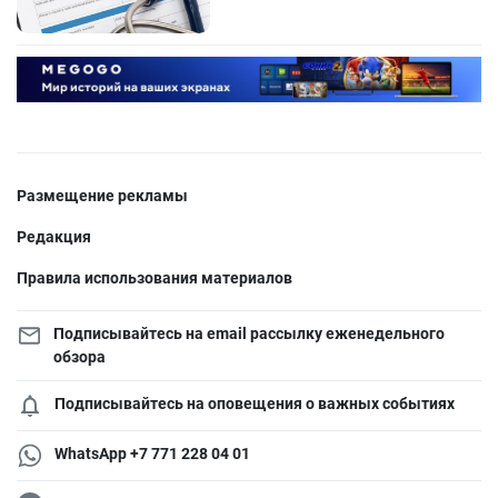
Размещение рекламы
Редакция
Правила использования материалов
Подписывайтесь на email рассылку еженедельного
обзора
Подписывайтесь на оповещения о важных событиях
WhatsApp +7 771 228 04 01