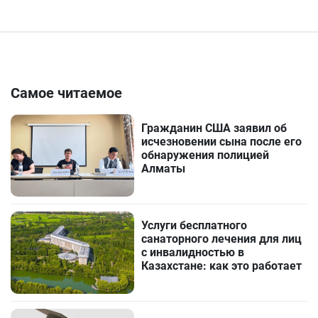
Самое читаемое
Гражданин США заявил об
исчезновении сына после его
обнаружения полицией
Алматы
Услуги бесплатного
санаторного лечения для лиц
с инвалидностью в
Казахстане: как это работает