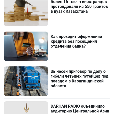
Более 16 тысяч иностранцев
претендовали на 550 грантов
в вузах Казахстана
Как проходит оформление
кредита без посещения
отделения банка?
Вынесен приговор по делу о
гибели четырех путейцев под
поездом в Карагандинской
области
DARHAN RADIO объединило
аудиторию Центральной Азии