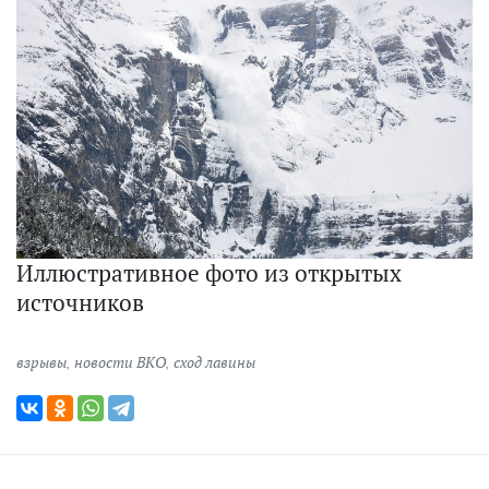
Иллюстративное фото из открытых
источников
взрывы
,
новости ВКО
,
сход лавины