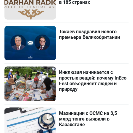
в 185 странах
Токаев поздравил нового
премьера Великобритании
Инклюзия начинается с
простых вещей: почему InEco
Fest объединяет людей и
природу
Махинации с ОСМС на 3,5
млрд тенге выявили в
Казахстане