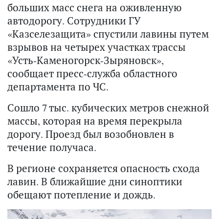
больших масс снега на оживленную
автодорогу. Сотрудники ГУ
«Казселезащита» спустили лавины путем
взрывов на четырех участках трассы
«Усть-Каменогорск-Зыряновск»,
сообщает пресс-служба областного
департамента по ЧС.
Сошло 7 тыс. кубических метров снежной
массы, которая на время перекрыла
дорогу. Проезд был возобновлен в
течение получаса.
В регионе сохраняется опасность схода
лавин. В ближайшие дни синоптики
обещают потепление и дождь.