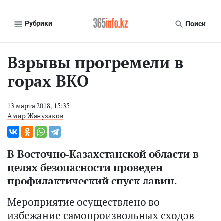
Рубрики
Поиск
Взрывы прогремели в
горах ВКО
13 марта 2018, 15:35
Амир Жанузаков
В Восточно-Казахстанской области в
целях безопасности проведен
профилактический спуск лавин.
Мероприятие осуществлено во
избежание самопроизвольных сходов