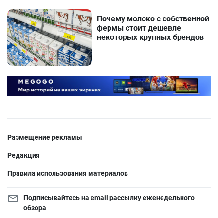
Почему молоко с собственной
фермы стоит дешевле
некоторых крупных брендов
Размещение рекламы
Редакция
Правила использования материалов
Подписывайтесь на email рассылку еженедельного
обзора