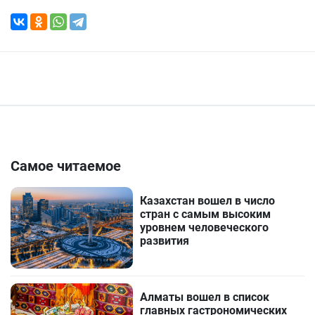
Самое читаемое
Казахстан вошел в число
стран с самым высоким
уровнем человеческого
развития
Алматы вошел в список
главных гастрономических