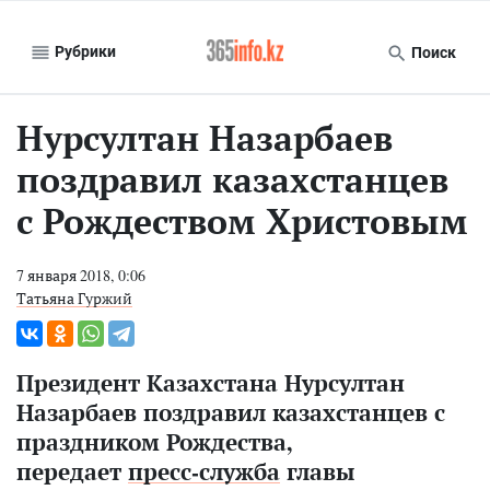
Рубрики
Поиск
Нурсултан Назарбаев
поздравил казахстанцев
с Рождеством Христовым
7 января 2018, 0:06
Татьяна Гуржий
Президент Казахстана Нурсултан
Назарбаев поздравил казахстанцев с
праздником Рождества,
передает
пресс-служба
главы