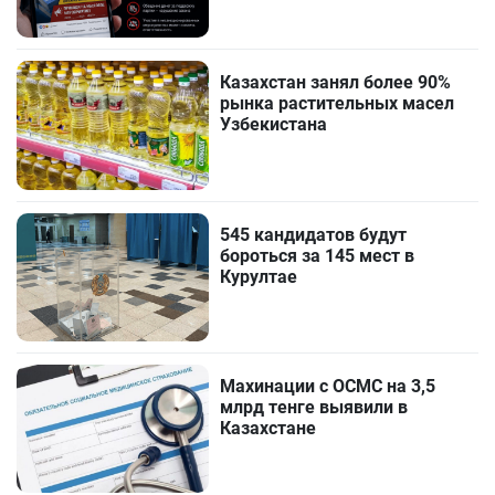
Казахстан занял более 90%
рынка растительных масел
Узбекистана
545 кандидатов будут
бороться за 145 мест в
Курултае
Махинации с ОСМС на 3,5
млрд тенге выявили в
Казахстане