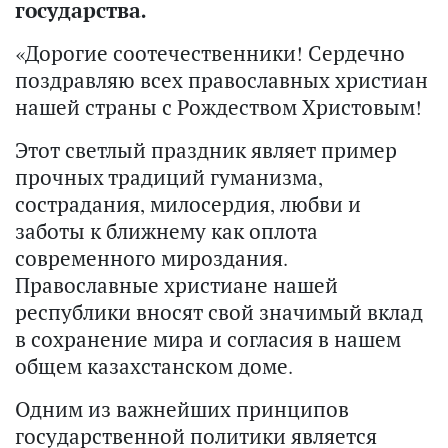
государства.
«Дорогие соотечественники! Сердечно
поздравляю всех православных христиан
нашей страны с Рождеством Христовым!
Этот светлый праздник являет пример
прочных традиций гуманизма,
сострадания, милосердия, любви и
заботы к ближнему как оплота
современного мироздания.
Православные христиане нашей
республики вносят свой значимый вклад
в сохранение мира и согласия в нашем
общем казахстанском доме.
Одним из важнейших принципов
государственной политики является