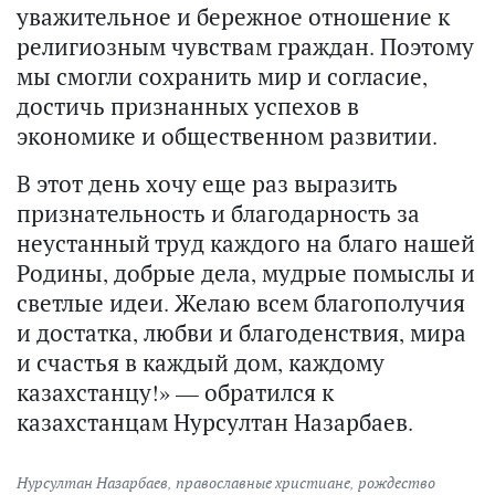
уважительное и бережное отношение к
религиозным чувствам граждан. Поэтому
мы смогли сохранить мир и согласие,
достичь признанных успехов в
экономике и общественном развитии.
В этот день хочу еще раз выразить
признательность и благодарность за
неустанный труд каждого на благо нашей
Родины, добрые дела, мудрые помыслы и
светлые идеи. Желаю всем благополучия
и достатка, любви и благоденствия, мира
и счастья в каждый дом, каждому
казахстанцу!» — обратился к
казахстанцам Нурсултан Назарбаев.
Нурсултан Назарбаев
,
православные христиане
,
рождество