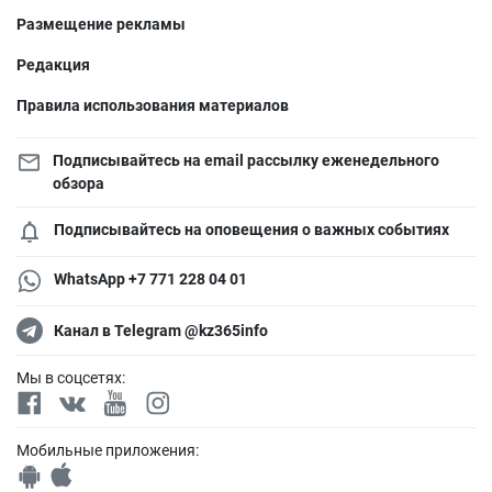
Размещение рекламы
Редакция
Правила использования материалов
Подписывайтесь на email рассылку еженедельного
обзора
Подписывайтесь на оповещения о важных событиях
WhatsApp +7 771 228 04 01
Канал в Telegram @kz365info
Мы в соцсетях:
Мобильные приложения: