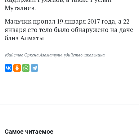
Муталиев.
Мальчик пропал 19 января 2017 года, а 22
января его тело было обнаружено на даче
близ Алматы.
убийство Оркена Азаматулы
,
убийство школьника
Самое читаемое