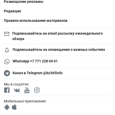
Размещение рекламы
Редакция
Правила использования материалов
Подписывайтесь на email рассылку еженедельного
обзора
Подписывайтесь на оповещения о важных событиях
WhatsApp +7 771 228 04 01
Канал в Telegram @kz365info
Мы в соцсетях:
Мобильные приложения: