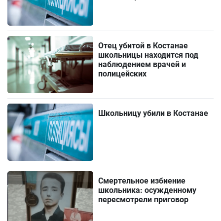
Отец убитой в Костанае
школьницы находится под
наблюдением врачей и
полицейских
Школьницу убили в Костанае
Смертельное избиение
школьника: осужденному
пересмотрели приговор