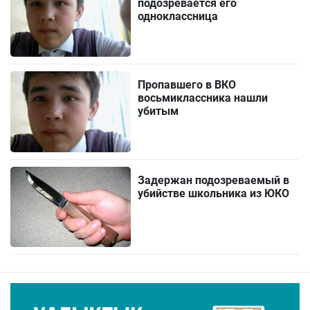
подозревается его
одноклассница
Пропавшего в ВКО
восьмиклассника нашли
убитым
Задержан подозреваемый в
убийстве школьника из ЮКО