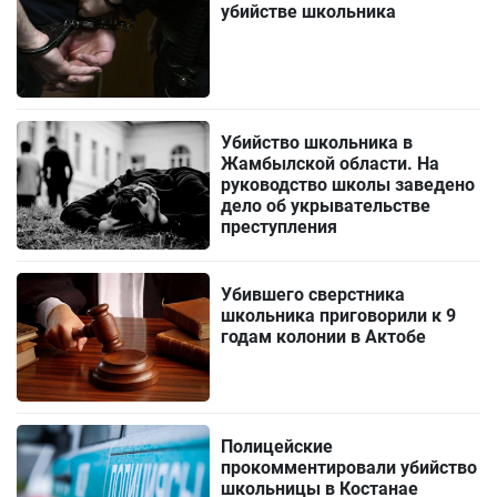
убийстве школьника
Убийство школьника в
Жамбылской области. На
руководство школы заведено
дело об укрывательстве
преступления
Убившего сверстника
школьника приговорили к 9
годам колонии в Актобе
Полицейские
прокомментировали убийство
школьницы в Костанае