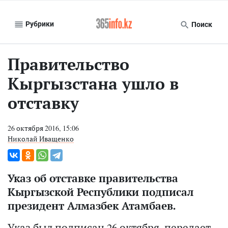
Рубрики
Поиск
Правительство
Кыргызстана ушло в
отставку
26 октября 2016, 15:06
Николай Иващенко
Указ об отставке правительства
Кыргызской Республики подписал
президент Алмазбек Атамбаев.
Указ был подписан 26 октября, передает