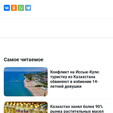
Самое читаемое
Конфликт на Иссык-Куле:
туристку из Казахстана
обвиняют в избиении 14-
летней девушки
Казахстан занял более 90%
рынка растительных масел