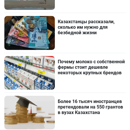
Казахстанцы рассказали,
сколько им нужно для
безбедной жизни
Почему молоко с собственной
фермы стоит дешевле
некоторых крупных брендов
Более 16 тысяч иностранцев
претендовали на 550 грантов
в вузах Казахстана