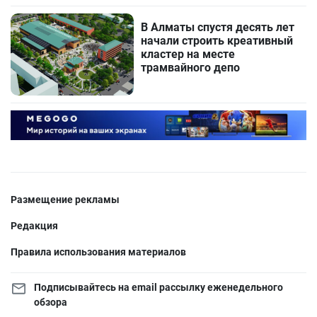
В Алматы спустя десять лет
начали строить креативный
кластер на месте
трамвайного депо
Размещение рекламы
Редакция
Правила использования материалов
Подписывайтесь на email рассылку еженедельного
обзора