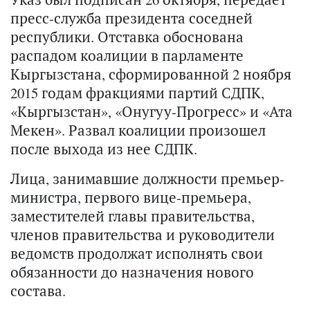
пресс-служба президента соседней
республики. Отставка обоснована
распадом коалиции в парламенте
Кыргызстана, сформированной 2 ноября
2015 годам фракциями партий СДПК,
«Кыргызстан», «Онугуу-Прогресс» и «Ата
Мекен». Развал коалиции произошел
после выхода из нее СДПК.
Лица, занимавшие должности премьер-
министра, первого вице-премьера,
заместителей главы правительства,
членов правительства и руководители
ведомств продолжат исполнять свои
обязанности до назначения нового
состава.