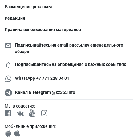
Размещение рекламы
Редакция
Правила использования материалов
Подписывайтесь на email рассылку еженедельного
обзора
Подписывайтесь на оповещения о важных событиях
WhatsApp +7 771 228 04 01
Канал в Telegram @kz365info
Мы в соцсетях:
Мобильные приложения: