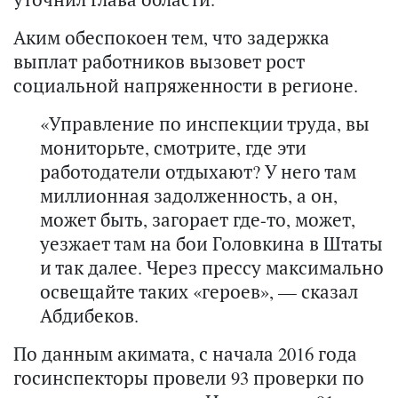
Аким обеспокоен тем, что задержка
выплат работников вызовет рост
социальной напряженности в регионе.
«Управление по инспекции труда, вы
мониторьте, смотрите, где эти
работодатели отдыхают? У него там
миллионная задолженность, а он,
может быть, загорает где-то, может,
уезжает там на бои Головкина в Штаты
и так далее. Через прессу максимально
освещайте таких «героев», — сказал
Абдибеков.
По данным акимата, с начала 2016 года
госинспекторы провели 93 проверки по