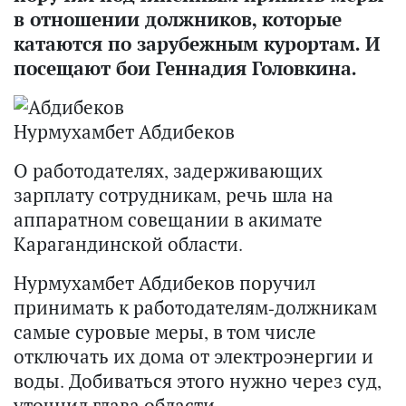
в отношении должников, которые
катаются по зарубежным курортам. И
посещают бои Геннадия Головкина.
Нурмухамбет Абдибеков
О работодателях, задерживающих
зарплату сотрудникам, речь шла на
аппаратном совещании в акимате
Карагандинской области.
Нурмухамбет Абдибеков поручил
принимать к работодателям-должникам
самые суровые меры, в том числе
отключать их дома от электроэнергии и
воды. Добиваться этого нужно через суд,
уточнил глава области.