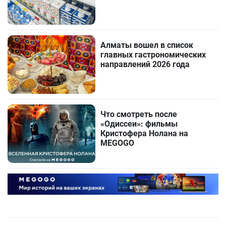
Алматы вошел в список
главных гастрономических
направлений 2026 года
Что смотреть после
«Одиссеи»: фильмы
Кристофера Нолана на
MEGOGO