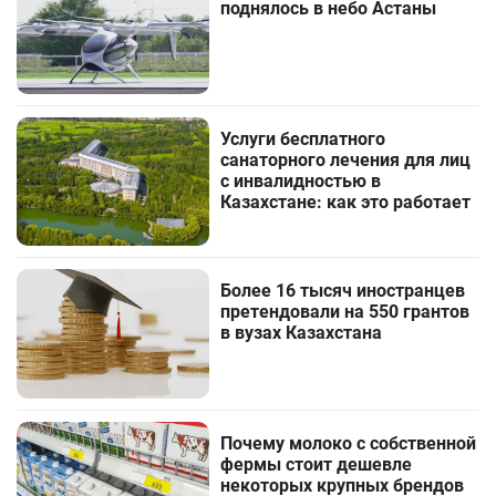
поднялось в небо Астаны
Услуги бесплатного
санаторного лечения для лиц
с инвалидностью в
Казахстане: как это работает
Более 16 тысяч иностранцев
претендовали на 550 грантов
в вузах Казахстана
Почему молоко с собственной
фермы стоит дешевле
некоторых крупных брендов