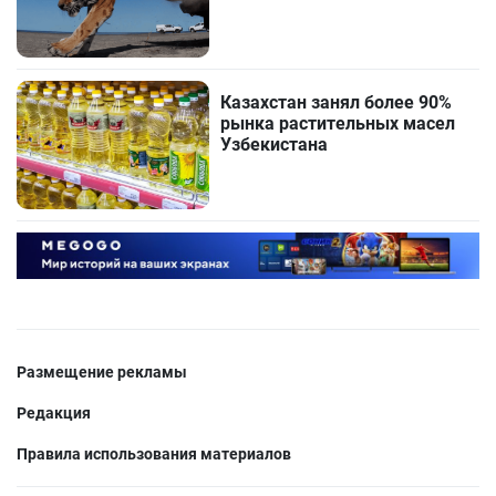
Казахстан занял более 90%
рынка растительных масел
Узбекистана
Размещение рекламы
Редакция
Правила использования материалов