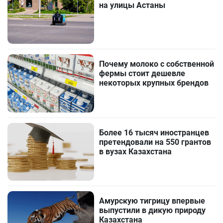
на улицы Астаны
Почему молоко с собственной
фермы стоит дешевле
некоторых крупных брендов
Более 16 тысяч иностранцев
претендовали на 550 грантов
в вузах Казахстана
Амурскую тигрицу впервые
выпустили в дикую природу
Казахстана