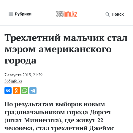
Рубрики
Поиск
Трехлетний мальчик стал
мэром американского
города
7 августа 2015, 21:29
365info.kz
По результатам выборов новым
градоначальником города Дорсет
(штат Миннесота), где живут 22
человека, стал трехлетний Джеймс