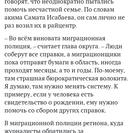
говорят, что неоднократно пытались
помочь несчастной семье. По словам
акима Самата Исабаева, он сам лично не
раз возил их в райцентр.
– Во всём виновата миграционная
полиция, – считает глава округа. – Люди
соберут все справки, а миграционщики
пока отправят бумаги в область, иногда
проходят месяцы, а то и годы. По-моему,
там страшная бюрократическая волокита.
Я думаю, там нужно менять систему. К
примеру, если у человека есть
свидетельство о рождении, ему нужно
помочь со сбором других справок.
В миграционной полиции региона, куда
журналисты обратились за