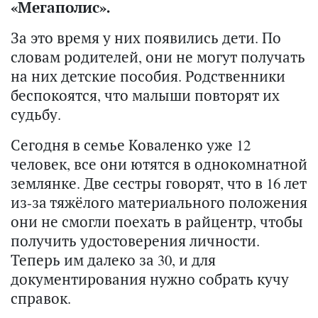
«Мегаполис».
За это время у них появились дети. По
словам родителей, они не могут получать
на них детские пособия. Родственники
беспокоятся, что малыши повторят их
судьбу.
Сегодня в семье Коваленко уже 12
человек, все они ютятся в однокомнатной
землянке. Две сестры говорят, что в 16 лет
из-за тяжёлого материального положения
они не смогли поехать в райцентр, чтобы
получить удостоверения личности.
Теперь им далеко за 30, и для
документирования нужно собрать кучу
справок.