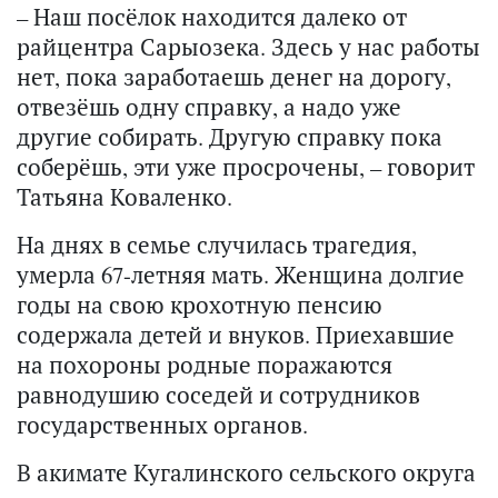
– Наш посёлок находится далеко от
райцентра Сарыозека. Здесь у нас работы
нет, пока заработаешь денег на дорогу,
отвезёшь одну справку, а надо уже
другие собирать. Другую справку пока
соберёшь, эти уже просрочены, – говорит
Татьяна Коваленко.
На днях в семье случилась трагедия,
умерла 67-летняя мать. Женщина долгие
годы на свою крохотную пенсию
содержала детей и внуков. Приехавшие
на похороны родные поражаются
равнодушию соседей и сотрудников
государственных органов.
В акимате Кугалинского сельского округа