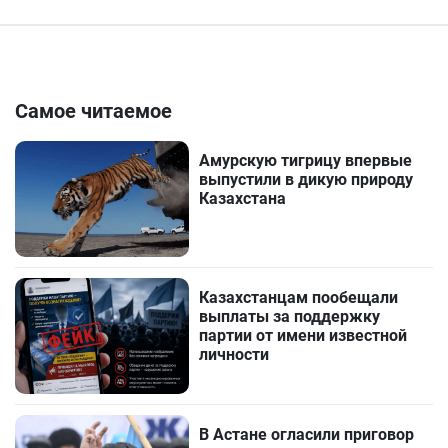
Самое читаемое
Амурскую тигрицу впервые
выпустили в дикую природу
Казахстана
Казахстанцам пообещали
выплаты за поддержку
партии от имени известной
личности
В Астане огласили приговор