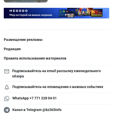
Размещение рекламы
Редакция
Правила использования материалов
Подписывайтесь на email рассылку еженедельного
обзора
Подписывайтесь на оповещения о важных событиях
WhatsApp +7 771 228 04 01
Канал в Telegram @kz365info