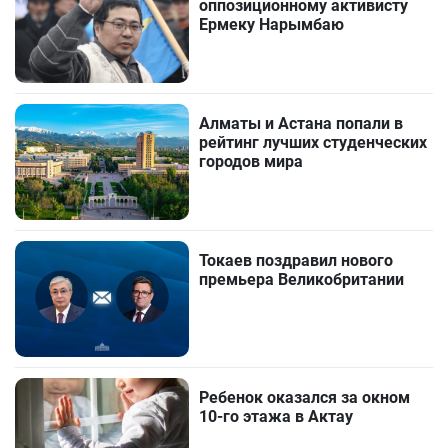
оппозиционному активисту
Ермеку Нарымбаю
Алматы и Астана попали в
рейтинг лучших студенческих
городов мира
Токаев поздравил нового
премьера Великобритании
Ребенок оказался за окном
10-го этажа в Актау