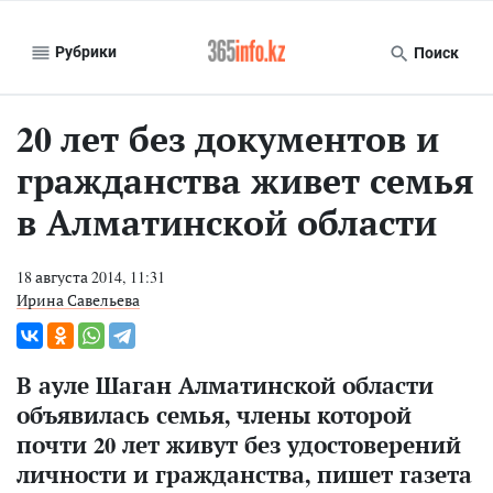
Рубрики
Поиск
20 лет без документов и
гражданства живет семья
в Алматинской области
18 августа 2014, 11:31
Ирина Савельева
В ауле Шаган Алматинской области
объявилась семья, члены которой
почти 20 лет живут без удостоверений
личности и гражданства, пишет газета