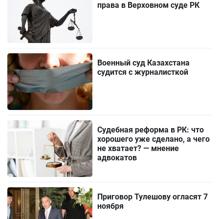
права в Верховном суде РК
Военный суд Казахстана
судится с журналисткой
Судебная реформа в РК: что
хорошего уже сделано, а чего
не хватает? — мнение
адвокатов
Приговор Тулешову огласят 7
ноября