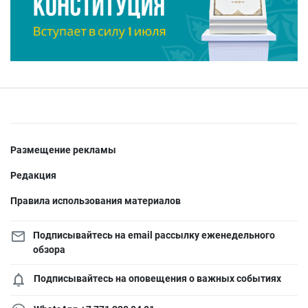
Размещение рекламы
Редакция
Правила использования материалов
Подписывайтесь на email рассылку еженедельного
обзора
Подписывайтесь на оповещения о важных событиях