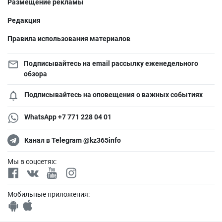
Размещение рекламы
Редакция
Правила использования материалов
Подписывайтесь на email рассылку еженедельного
обзора
Подписывайтесь на оповещения о важных событиях
WhatsApp +7 771 228 04 01
Канал в Telegram @kz365info
Мы в соцсетях:
Мобильные приложения: