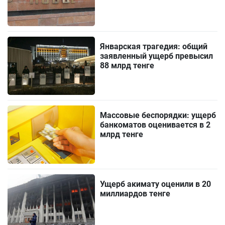
Январская трагедия: общий
заявленный ущерб превысил
88 млрд тенге
Массовые беспорядки: ущерб
банкоматов оценивается в 2
млрд тенге
Ущерб акимату оценили в 20
миллиардов тенге