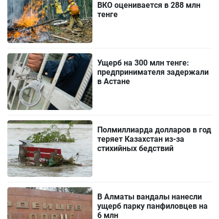
ВКО оценивается в 288 млн
тенге
Ущерб на 300 млн тенге:
предпринимателя задержали
в Астане
Полмиллиарда долларов в год
теряет Казахстан из-за
стихийных бедствий
В Алматы вандалы нанесли
ущерб парку панфиловцев на
6 млн