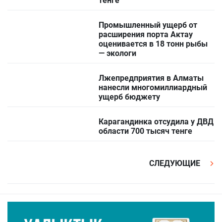
тенге
Промышленный ущерб от
расширения порта Актау
оценивается в 18 тонн рыбы
— экологи
Лжепредприятия в Алматы
нанесли многомиллиардный
ущерб бюджету
Карагандинка отсудила у ДВД
области 700 тысяч тенге
СЛЕДУЮЩИЕ