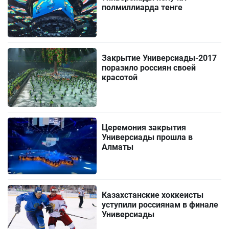
полмиллиарда тенге
Закрытие Универсиады-2017
поразило россиян своей
красотой
Церемония закрытия
Универсиады прошла в
Алматы
Казахстанские хоккеисты
уступили россиянам в финале
Универсиады