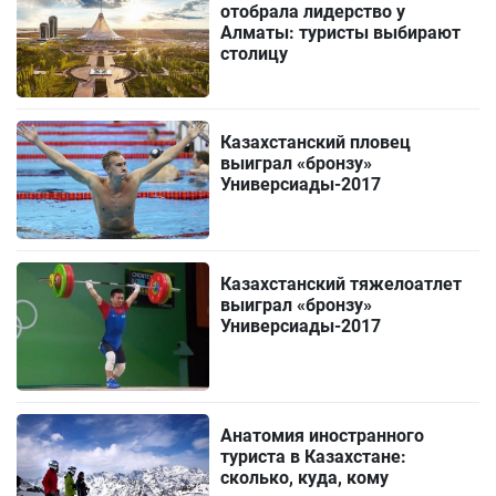
отобрала лидерство у
Алматы: туристы выбирают
столицу
Казахстанский пловец
выиграл «бронзу»
Универсиады-2017
Казахстанский тяжелоатлет
выиграл «бронзу»
Универсиады-2017
Анатомия иностранного
туриста в Казахстане:
сколько, куда, кому