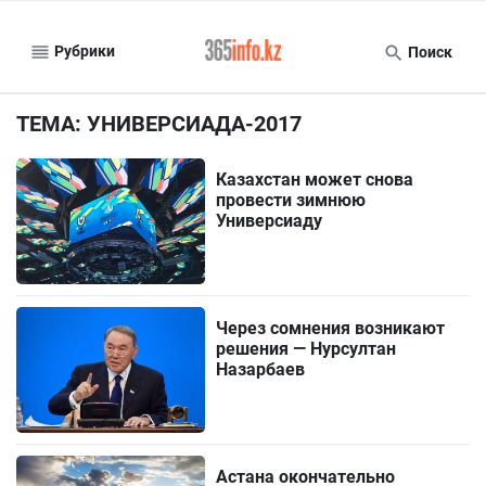
Рубрики
Поиск
ТЕМА: УНИВЕРСИАДА-2017
Казахстан может снова
провести зимнюю
Универсиаду
Через сомнения возникают
решения — Нурсултан
Назарбаев
Астана окончательно