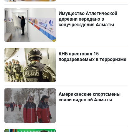
Имущество Атлетической
деревни передано в
соцучреждения Алматы
КНБ арестовал 15
подозреваемых в терроризме
Американские спортсмены
сняли видео об Алматы