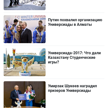
Путин похвалил организацию
Универсиады в Алматы
Универсиада-2017: Что дали
Казахстану Студенческие
игры?
Умирзак Шукеев наградил
призеров Универсиады