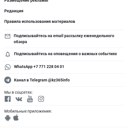
Размещение рекламы
Редакция
Правила использования материалов
Подписывайтесь на email рассылку еженедельного
обзора
Подписывайтесь на оповещения о важных событиях
WhatsApp +7 771 228 04 01
Канал в Telegram @kz365info
Мы в соцсетях:
Мобильные приложения: