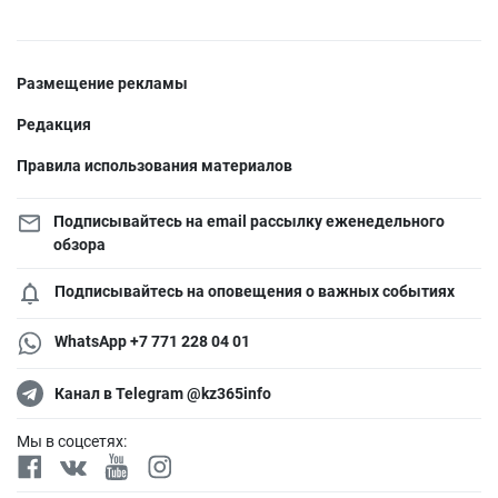
Размещение рекламы
Редакция
Правила использования материалов
Подписывайтесь на email рассылку еженедельного
обзора
Подписывайтесь на оповещения о важных событиях
WhatsApp +7 771 228 04 01
Канал в Telegram @kz365info
Мы в соцсетях: