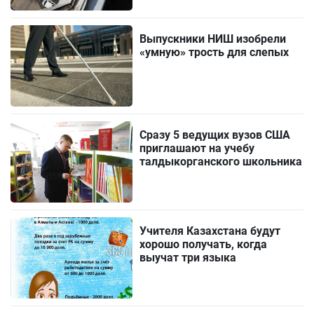
Выпускники НИШ изобрели
«умную» трость для слепых
Сразу 5 ведущих вузов США
приглашают на учебу
талдыкорганского школьника
Учителя Казахстана будут
хорошо получать, когда
выучат три языка