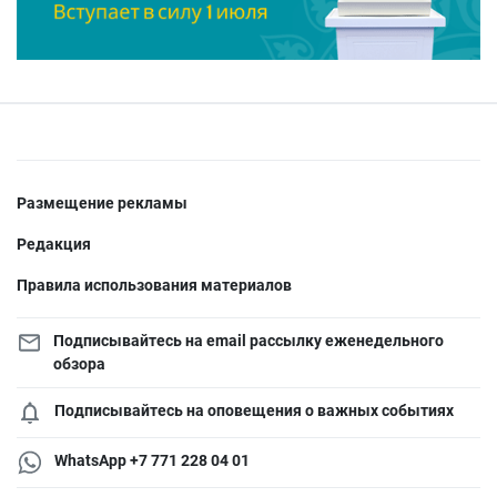
Размещение рекламы
Редакция
Правила использования материалов
Подписывайтесь на email рассылку еженедельного
обзора
Подписывайтесь на оповещения о важных событиях
WhatsApp +7 771 228 04 01