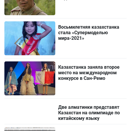
Восьмилетняя казахстанка
стала «Супермоделью
мира-2021»
Казахстанка заняла второе
место на международном
конкурсе в Сан-Ремо
Две алматинки представят
Казахстан на олимпиаде по
китайскому языку