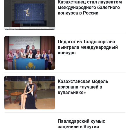
Казахстанец стал лауреатом
международного балетного
конкурса в России
Педагог из Талдыкоргана
выиграла международный
конкурс
Казахстанская модель
признана «лучшей в
купальнике»
Павлодарский кумыс
заценили в Якутии