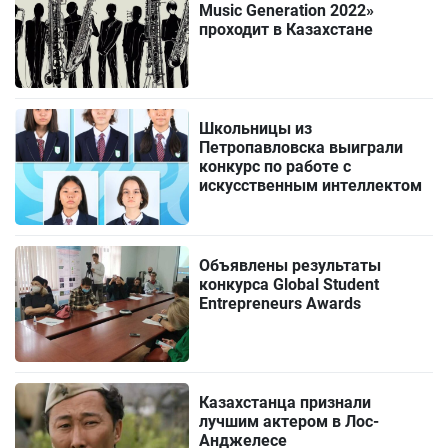
Music Generation 2022»
проходит в Казахстане
Школьницы из
Петропавловска выиграли
конкурс по работе с
искусственным интеллектом
Объявлены результаты
конкурса Global Student
Entrepreneurs Awards
Казахстанца признали
лучшим актером в Лос-
Анджелесе