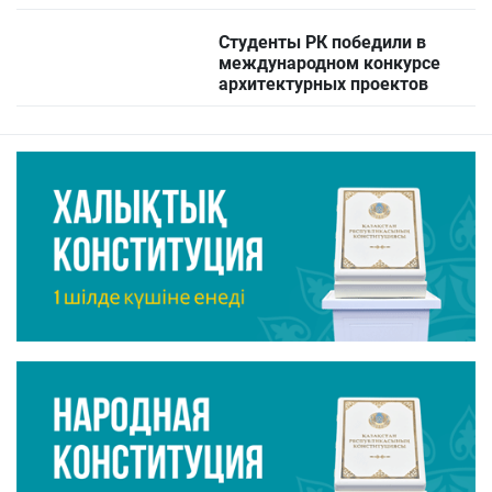
Студенты РК победили в
международном конкурсе
архитектурных проектов