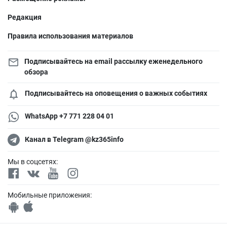
Редакция
Правила использования материалов
Подписывайтесь на email рассылку еженедельного
обзора
Подписывайтесь на оповещения о важных событиях
WhatsApp +7 771 228 04 01
Канал в Telegram @kz365info
Мы в соцсетях:
Мобильные приложения: