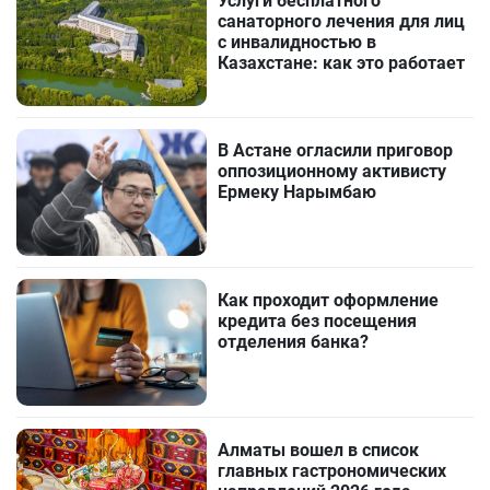
Услуги бесплатного
санаторного лечения для лиц
с инвалидностью в
Казахстане: как это работает
В Астане огласили приговор
оппозиционному активисту
Ермеку Нарымбаю
Как проходит оформление
кредита без посещения
отделения банка?
Алматы вошел в список
главных гастрономических