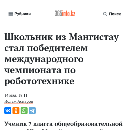
Рубрики
Поиск
Школьник из Мангистау
стал победителем
международного
чемпионата по
робототехнике
14 мая, 18:11
Ислам Аскаров
Ученик 7 класса общеобразовательной