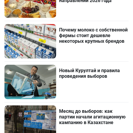
направлений 2026 года
Почему молоко с собственной
фермы стоит дешевле
некоторых крупных брендов
Новый Курултай и правила
проведения выборов
Месяц до выборов: как
партии начали агитационную
кампанию в Казахстане