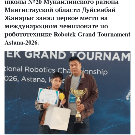
школы №20 Мунайлинского района
Мангистауской области Дуйсенбай
Жанарыс занял первое место на
международном чемпионате по
робототехнике Robotek Grand Tournament
Astana-2026.