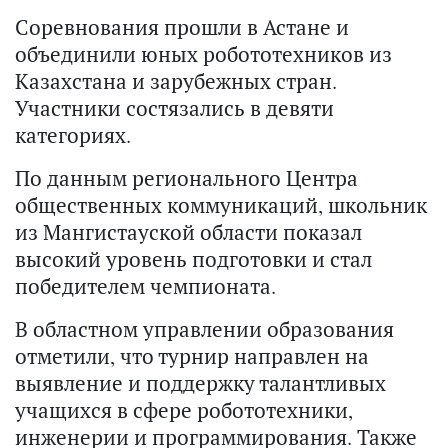
Соревнования прошли в Астане и
объединили юных робототехников из
Казахстана и зарубежных стран.
Участники состязались в девяти
категориях.
По данным регионального Центра
общественных коммуникаций, школьник
из Мангистауской области показал
высокий уровень подготовки и стал
победителем чемпионата.
В областном управлении образования
отметили, что турнир направлен на
выявление и поддержку талантливых
учащихся в сфере робототехники,
инженерии и программирования. Также