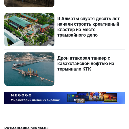
В Алматы спустя десять лет
начали строить креативный
кластер на месте
трамвайного депо
Дрон атаковал танкер с
казахстанской нефтью на
терминале КТК
Размещение рекламы