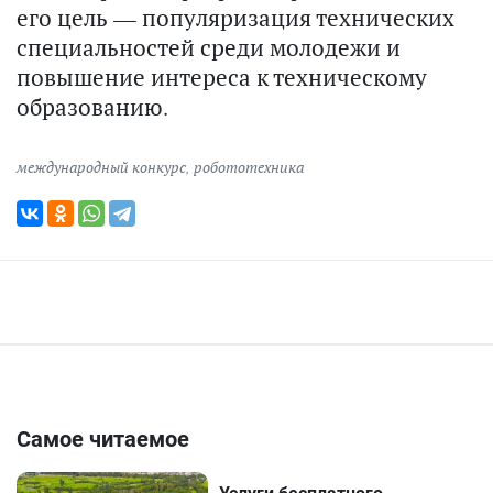
его цель — популяризация технических
специальностей среди молодежи и
повышение интереса к техническому
образованию.
международный конкурс
,
робототехника
Самое читаемое