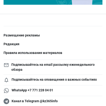
Размещение рекламы
Редакция
Правила использования материалов
Подписывайтесь на email рассылку еженедельного
обзора
Подписывайтесь на оповещения о важных событиях
WhatsApp +7 771 228 04 01
Канал в Telegram @kz365info