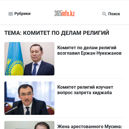
Рубрики
Поиск
ТЕМА: КОМИТЕТ ПО ДЕЛАМ РЕЛИГИЙ
Комитет по делам религий
возглавил Ержан Нукежанов
Комитет религий изучает
вопрос запрета хиджаба
Жена арестованного Мусина: