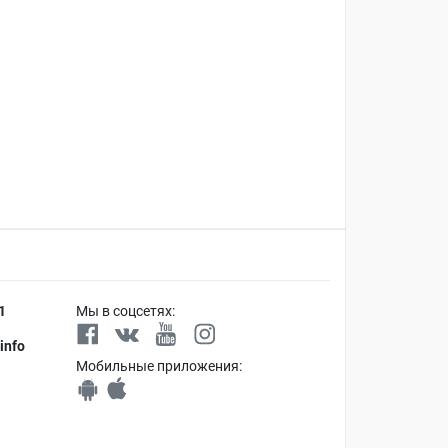
1
Мы в соцсетях:
info
Мобильные приложения: