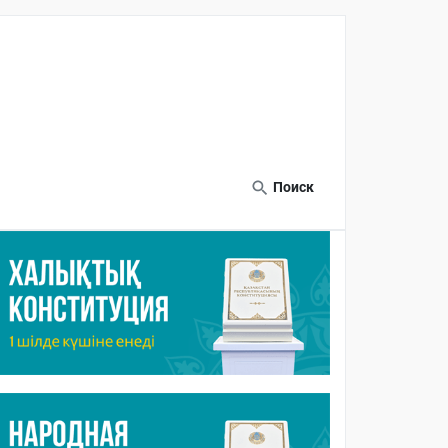
Поиск