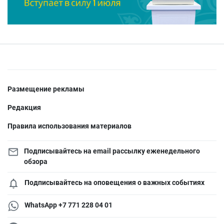
Размещение рекламы
Редакция
Правила использования материалов
Подписывайтесь на email рассылку еженедельного
обзора
Подписывайтесь на оповещения о важных событиях
WhatsApp +7 771 228 04 01