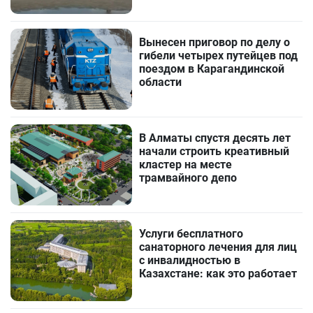
Вынесен приговор по делу о
гибели четырех путейцев под
поездом в Карагандинской
области
В Алматы спустя десять лет
начали строить креативный
кластер на месте
трамвайного депо
Услуги бесплатного
санаторного лечения для лиц
с инвалидностью в
Казахстане: как это работает