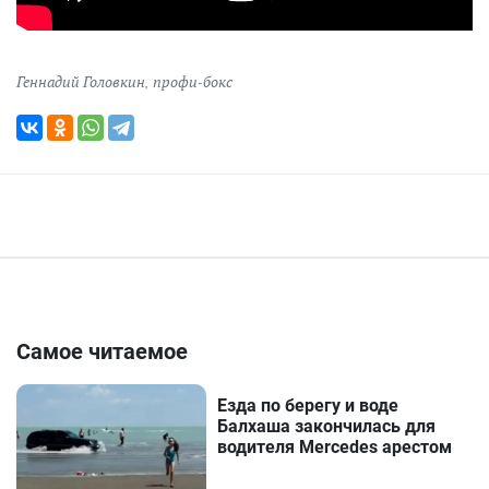
Геннадий Головкин
,
профи-бокс
Самое читаемое
Езда по берегу и воде
Балхаша закончилась для
водителя Mercedes арестом