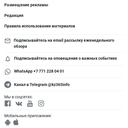
Размещение рекламы
Редакция
Правила использования материалов
Подписывайтесь на email рассылку еженедельного
обзора
Подписывайтесь на оповещения о важных событиях
WhatsApp +7 771 228 04 01
Канал в Telegram @kz365info
Мы в соцсетях:
Мобильные приложения: