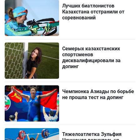
Лучших биатлонистов
Казахстана отстранили от
соревнований
Семерых казахстанских
спортсменов
дисквалифицировали за
допинг
Чемпионка Азиады по борьбе
не прошла тест на допинг
Тяжелоатлетка Зульфия