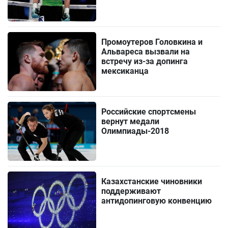
Промоутеров Головкина и
Альвареса вызвали на
встречу из-за допинга
мексиканца
Российские спортсмены
вернут медали
Олимпиады-2018
Казахстанские чиновники
поддерживают
антидопинговую конвенцию