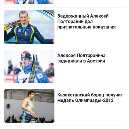
Задержанный Алексей
Полторанин дал
признательные показания
Алексея Полторанина
задержали в Австрии
Казахстанский борец получит
медаль Олимпиады-2012