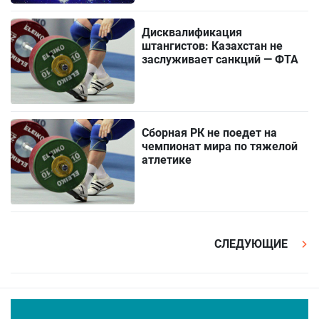
Дисквалификация
штангистов: Казахстан не
заслуживает санкций — ФТА
Сборная РК не поедет на
чемпионат мира по тяжелой
атлетике
СЛЕДУЮЩИЕ