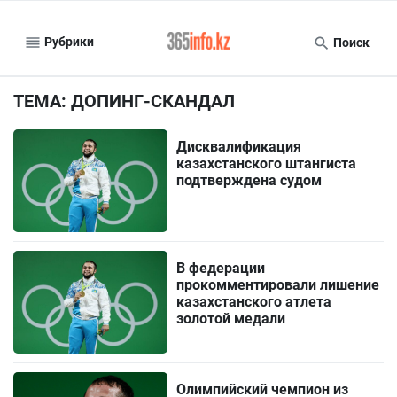
Рубрики
Поиск
ТЕМА: ДОПИНГ-СКАНДАЛ
Дисквалификация
казахстанского штангиста
подтверждена судом
В федерации
прокомментировали лишение
казахстанского атлета
золотой медали
Олимпийский чемпион из